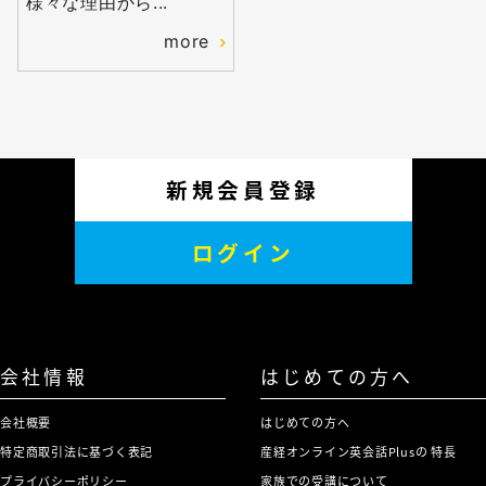
様々な理由から...
more
新規会員登録
ログイン
会社情報
はじめての方へ
会社概要
はじめての方へ
特定商取引法に基づく表記
産経オンライン英会話Plusの 特長
プライバシーポリシー
家族での受講について