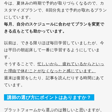
今は、夏休みの時期で予約が取りづらくなるので、カ
スタマイズプランで、8回分先まで予約が取れるプラン
にしています。
毎月、自分のスケジュールに合わせてプランを変更で
きる点もとても助かっています。
以前は、できる限りほぼ毎日学習していましたが、今
は平日の朝起床して一番に学習するようにしていま
す。
そうすることで、
忙しいから、疲れているからといっ
た理由で休むことがなくなったと感じています。
週末は復習をしたり、記事を読んだりする時間にあて
ています。
講師の選び方にポイントはありますか？
プラットフォームから選ぶのは難しいと思いますが、