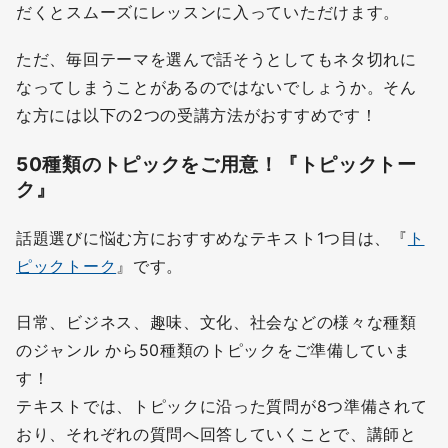
だくとスムーズにレッスンに入っていただけます。
ただ、毎回テーマを選んで話そうとしてもネタ切れに
なってしまうことがあるのではないでしょうか。そん
な方には以下の2つの受講方法がおすすめです！
50種類のトピックをご用意！『トピックトー
ク』
話題選びに悩む方におすすめなテキスト1つ目は、『
ト
ピックトーク
』です。
日常、ビジネス、趣味、文化、社会などの様々な種類
のジャンル から50種類のトピックをご準備していま
す！
テキストでは、トピックに沿った質問が8つ準備されて
おり、それぞれの質問へ回答していくことで、講師と