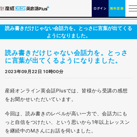
ログイン
無料登録
読み書きだけじゃない会話力を。とっさに言葉が出てくる
ようになりました。
読み書きだけじゃない会話力を。とっさ
に言葉が出てくるようになりました。
2023年09月22日 10時00分
産経オンライン英会話Plusでは、皆様から受講の感想
をお聞かせいただいています。
今回は、読み書きのレベルが高い一方で、会話力にも
っと自信をつけたい、という思いから1年以上レッスン
を継続中のMさんにお話を伺いました。