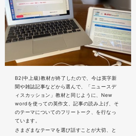
B2(中上級)教材が終了したので、今は英字新
聞や雑誌記事などから選んで、「ニュースデ
ィスカッション」教材と同じように、New
wordを使っての英作文、記事の読み上げ、そ
のテーマについてのフリートーク、を行なっ
ています。
さまざまなテーマを選び話すことが大切、と