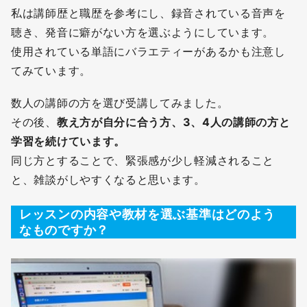
私は講師歴と職歴を参考にし、録音されている音声を
聴き、発音に癖がない方を選ぶようにしています。
使用されている単語にバラエティーがあるかも注意し
てみています。
数人の講師の方を選び受講してみました。
その後、
教え方が自分に合う方、3、4人の講師の方と
学習を続けています。
同じ方とすることで、緊張感が少し軽減されること
と、雑談がしやすくなると思います。
レッスンの内容や教材を選ぶ基準はどのよう
なものですか？