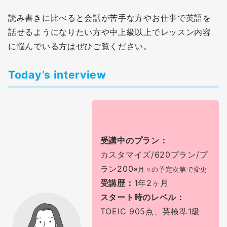
読み書きに比べると会話が苦手な方やお仕事で英語を
話せるようになりたい方や中上級以上でレッスン内容
に悩んでいる方はぜひご覧ください。
Today’s interview
受講中のプラン：
カスタマイズ/620プラン/プ
ラン200
※月々の予定次第で変更
受講歴：
1年2ヶ月
スタート時のレベル：
TOEIC 905点、英検準1級