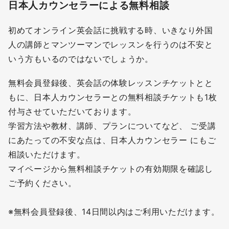
日本人カウンセラーによる無料相談
初めてオンライン英会話に挑戦する時、いきなり外国
人の講師とマンツーマンでレッスンを行うのは不安と
いう方もいるのではないでしょうか。
無料会員登録後、英会話の体験レッスンチケットとと
もに、日本人カウンセラーとの無料相談チケットも1枚
付与させていただいております。
学習方法や教材、講師、プランについてなど、 ご受講
にあたっての不安な点は、日本人カウンセラー にもご
相談いただけます。
マイページから無料相談チケットの有効期限を確認し
ご予約ください。
※無料会員登録後、14日間以内はご利用いただけます。