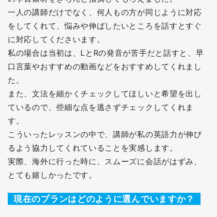
一人の講師だけでなく、何人もの方が同じように対応
をしてくれて、悩みや伸ばしたいところを話すとすぐ
に対応してくださいます。
私の場合は当初は、LとRの発音が苦手だと話すと、早
口言葉やおすすめの動画などをおすすめしてくれまし
た。
また、文法を細かくチェックしてほしいと希望を出し
ているので、些細な点を逃さずチェックしてくれま
す。
こういったレッスンの中で、講師が私の英語力が伸び
るよう協力してくれていることを実感します。
実際、海外に行った時に、スムーズに会話がはずみ、
とても嬉しかったです。
現在のプランはどのように選んでいますか？