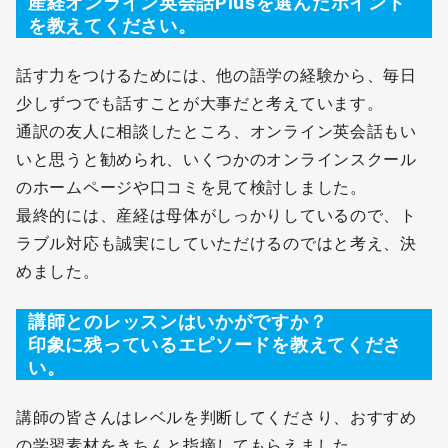
産経オンライン英会話Plusを選んだポイント
を教えてください。
話す力をつけるためには、他の語学の経験から、毎日
少しずつでも話すことが大事だと考えています。
通訳の友人に相談したところ、オンライン英会話もい
いと思うと勧められ、いくつかのオンラインスクール
のホームページや口コミを見て検討しました。
最終的には、産経は母体がしっかりしているので、ト
ラブル対応も誠実にしていただけるのではと考え、決
めました。
講師とのレッスンはいかがですか？
印象に残っているエピソードを教えてくださ
い。
講師の皆さんはレベルを判断してくださり、おすすめ
の学習素材をきちんと指摘してもらえました。