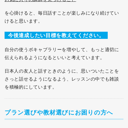
を心掛けると、毎日話すことが楽しみになり続けてい
けると思います。
今後達成したい目標を教えてください。
自分の使うボキャブラリーを増やして、もっと適切に
伝えられるようになるといいと考えています。
日本人の友人と話すときのように、思いついたことを
さっと話せるようになるよう、レッスンの中でも雑談
を積極的にしています。
プラン選びや教材選びにお困りの方へ