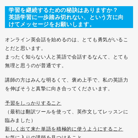
学習を継続するための秘訣はありますか？
英語学習に一歩踏み切れない、という方に向
けてメッセージをお願いします。
オンライン英会話を始めるのは、とても勇気がいるこ
とだと思います。
まったく知らない人と英語で会話するなんて、とても
無理と思うのが普通です。
講師の方はみんな明るくて、褒め上手で、私の英語力
を伸ばそうと真摯に向き合ってくださいます。
予習をしっかりすること
（最初は翻訳ツールを使って、英作文してレッスンに
臨みました）
新しく出て来た単語を積極的に使うようにすること
お気に入りの講師を見つけること