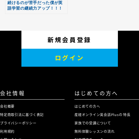
続けるのが苦手だった僕が英
語学習の継続力アップ！！！
新規会員登録
ログイン
会社情報
はじめての方へ
会社概要
はじめての方へ
特定商取引法に基づく表記
産経オンライン英会話Plusの 特長
プライバシーポリシー
家族での受講について
利用規約
無料体験レッスンの流れ