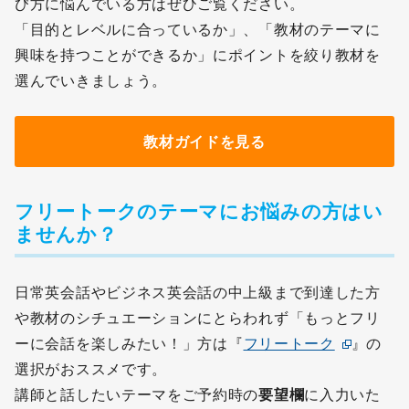
び方に悩んでいる方はぜひご覧ください。
「目的とレベルに合っているか」、「教材のテーマに
興味を持つことができるか」にポイントを絞り教材を
選んでいきましょう。
教材ガイドを見る
フリートークのテーマにお悩みの方はい
ませんか？
日常英会話やビジネス英会話の中上級まで到達した方
や教材のシチュエーションにとらわれず「もっとフリ
ーに会話を楽しみたい！」方は『
フリートーク
』の
選択がおススメです。
講師と話したいテーマをご予約時の
要望欄
に入力いた