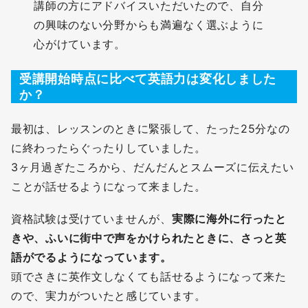
講師の方にアドバイスいただいたので、自分
の興味のない分野からも満遍なく選ぶように
心がけています。
受講開始時点に比べて英語力は変化しました
か？
最初は、レッスンのときに緊張して、たった25分なの
に終わったらぐったりしていました。
3ヶ月過ぎたころから、だんだんとスムーズに伝えたい
ことが話せるようになって来ました。
資格試験は受けていませんが、
実際に海外に行ったと
きや、ふいに街中で声をかけられたときに、さっと英
語がでるようになっています。
頭でさきに英作文しなくても話せるようになって来た
ので、実力がついたと感じています。