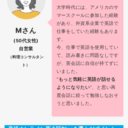
大学時代には、アメリカのサ
マースクールに参加した経験
があり、外資系企業で英語で
Mさん
仕事をしていた経験もありま
す。
(50代女性)
今、仕事で英語を使用してい
自営業
て、読み書きに問題なしです
（料理コンサルタン
が、英会話に自信が持てずに
ト）
いました。
“
もっと気軽に英語が話せる
ようになりたい
“、と思い再
度会話に絞って勉強しなおそ
うと思いました。