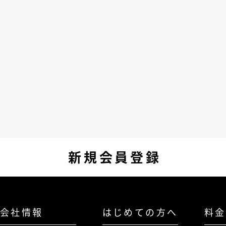
新規会員登録
会社情報
はじめての方へ
料金