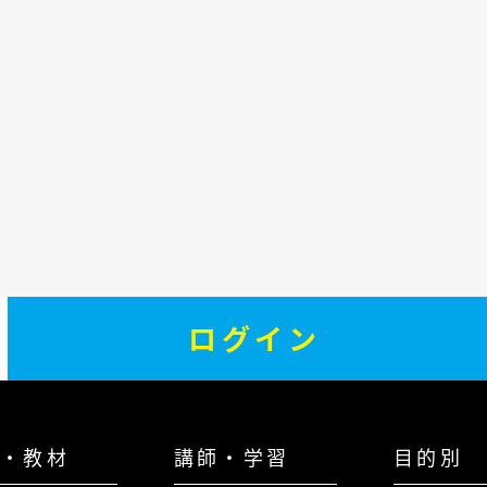
ログイン
・教材
講師・学習
目的別