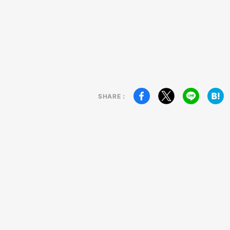
SHARE：