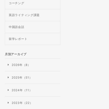
コーチング
英語ライティング課題
中国語会話
留学レポート
月別アーカイブ
2026年（8）
2025年（51）
2024年（11）
2023年（22）