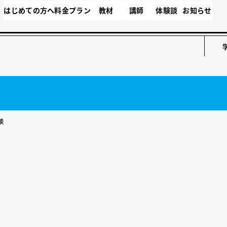
はじめての方へ
料金プラン
教材
講師
体験談
お知らせ
談