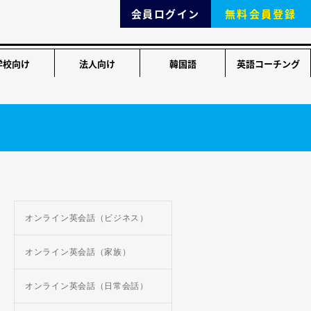
会員ログイン
無料会員登録
学校向け
法人向け
韓国語
英語コーチング
オンライン英会話（ビジネス）
オンライン英会話（家族）
オンライン英会話（日常会話）