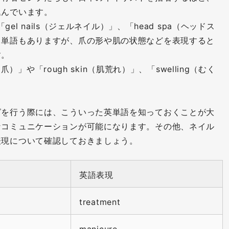
込んでいます。
gel nails（ジェルネイル）」、「head spa（ヘッドス
る単語もありますが、爪の形や肌の状態などを表現すると
す。
爪）」や「rough skin（肌荒れ）」、「swelling（むく
グを行う際には、こういった英単語を知っておくことが大
なコミュニケーションが可能になります。その他、ネイル
表現について確認しておきましょう。
英語表現
treatment
manicure