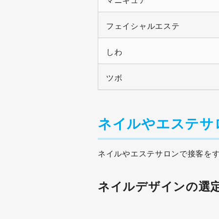
フェイシャルエステ
しわ
ツボ
ネイルやエステサ
ネイルやエステサロンで接客を
ネイルデザインの選