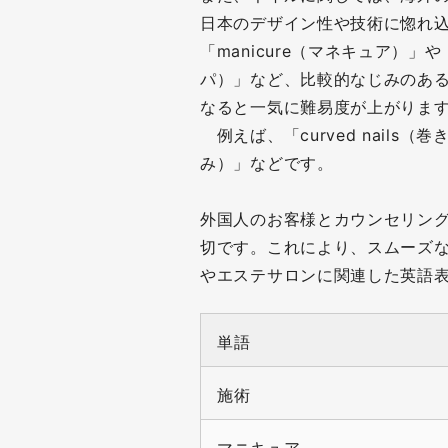
日本のデザイン性や技術に惚れ
「manicure（マネキュア）」や「
パ）」など、比較的なじみのあ
なると一気に難易度が上がりま
例えば、「curved nails（巻き
み）」などです。
外国人のお客様とカウンセリン
切です。これにより、スムーズ
やエステサロンに関連した英語
単語
施術
マニキュア