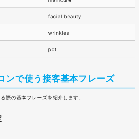
facial beauty
wrinkles
pot
ロンで使う接客基本フレーズ
する際の基本フレーズを紹介します。
定