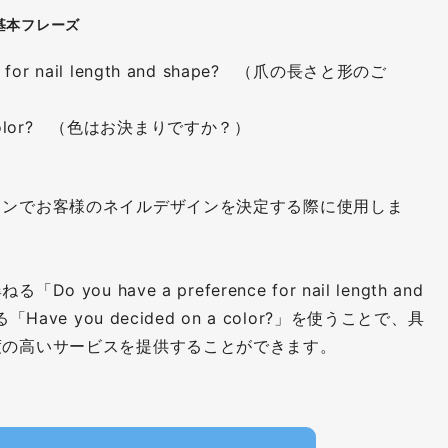
基本フレーズ
nce for nail length and shape? （爪の長さと形のご
n a color? （色はお決まりですか？）
ロンでお客様のネイルデザインを決定する際に使用しま
ou have a preference for nail length and
ave you decided on a color?」を使うことで、具
度の高いサービスを提供することができます。