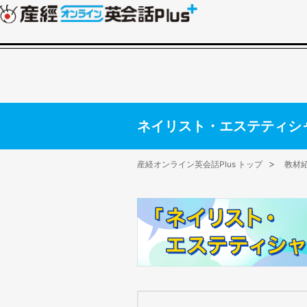
ネイリスト・エステティシ
産経オンライン英会話Plus トップ
教材