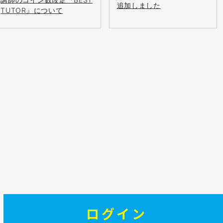
追加しました
TUTOR』について
ログイン