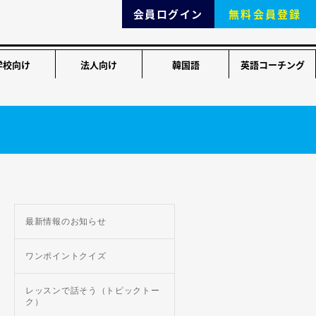
会員ログイン
無料会員登録
学校向け
法人向け
韓国語
英語コーチング
最新情報のお知らせ
ワンポイントクイズ
レッスンで話そう（トピックトー
ク）