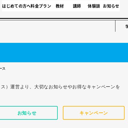
はじめての方へ
料金プラン
教材
講師
体験談
お知らせ
ース
プラス）運営より、大切なお知らせやお得なキャンペーンを
お知らせ
キャンペーン