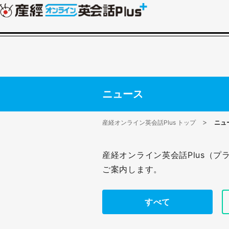
ニュース
産経オンライン英会話Plus トップ
ニュ
産経オンライン英会話Plus（
ご案内します。
すべて