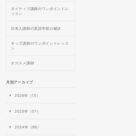
ネイティブ講師のワンポイントレ
ッスン
日本人講師の英語学習の秘訣
キッズ講師のワンポイントレッス
ン
オススメ講師
月別アーカイブ
2026年（15）
2025年（57）
2024年（96）