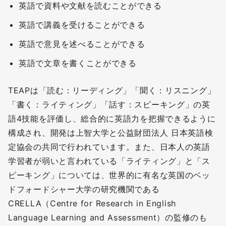
英語で資料や文献を読むことができる
英語で講義を受けることができる
英語で意見を述べることができる
英語で文章を書くことができる
TEAPは「読む：リーディング」「聞く：リスニング」
「書く：ライティング」「話す：スピーキング」の英
語4技能を評価し、総合的に英語力を把握できるように
構成され、開発は上智大学と公益財団法人 日本英語検
定協会の共同で行われています。また、日本人の英語
学習者が弱いと言われている「ライティング」と「ス
ピーキング」については、世界的に有名な英国のベッ
ドフォードシャー大学の研究機関である
CRELLA（Centre for Research in English
Language Learning and Assessment）の監修のも