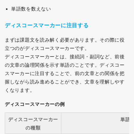
単語数を数えない
ディスコースマーカーに注目する
まずは課題文を読み解く必要があります。その際に役
立つのがディスコースマーカーです。
ディスコースマーカーとは、接続詞・副詞など、前後
の文章の論理関係を示す単語のことです。ディスコー
スマーカーに注目することで、前の文章との関係を把
握しながら読み進めることができ、文章を理解しやす
くなります。
ディスコースマーカーの例
ディスコースマーカー
単語
の種類