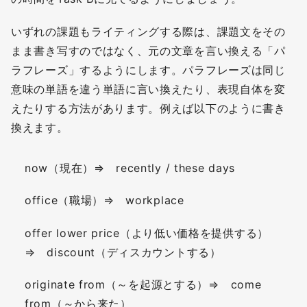
いずれの課題もライティングする際は、課題文をその
まま書き写すのではなく、元の文章を言い換える「パ
ラフレーズ」するようにします。パラフレーズは同じ
意味の単語を違う単語に言い換えたり、表現自体を変
えたりする方法があります。例えば以下のように書き
換えます。
now（現在）⇒ recently / these days
office（職場）⇒ workplace
offer lower price（より低い価格を提供する）
⇒ discount（ディスカウントする）
originate from（～を起源とする）⇒ come
from（～から来た）