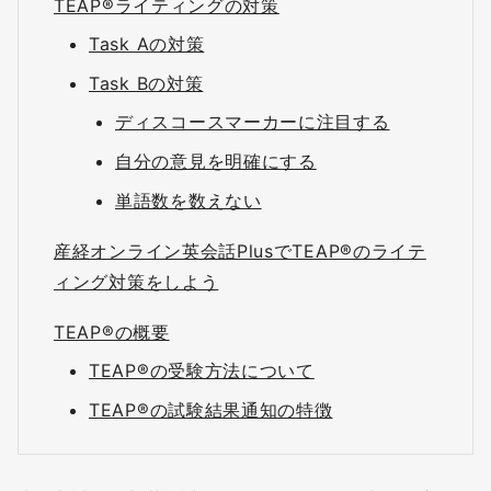
TEAP®ライティングの対策
Task Aの対策
Task Bの対策
ディスコースマーカーに注目する
自分の意見を明確にする
単語数を数えない
産経オンライン英会話PlusでTEAP®のライテ
ィング対策をしよう
TEAP®の概要
TEAP®の受験方法について
TEAP®の試験結果通知の特徴