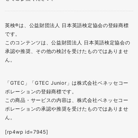
英検®は、公益財団法人 日本英語検定協会の登録商標
です。
このコンテンツは、公益財団法人 日本英語検定協会の
承認や推奨、その他の検討を受けたものではありませ
ん。
「GTEC」「GTEC Junior」は株式会社ベネッセコー
ポレーションの登録商標です。
この商品・サービスの内容は、株式会社ベネッセコー
ポレーションの承認や推奨を受けたものではありませ
ん。
[rp4wp id=7945]