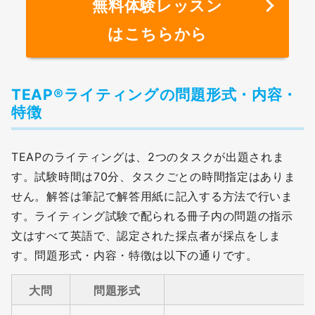
無料体験レッスン
はこちらから
TEAP®ライティングの問題形式・内容・
特徴
TEAPのライティングは、2つのタスクが出題されま
す。試験時間は70分、タスクごとの時間指定はありま
せん。解答は筆記で解答用紙に記入する方法で行いま
す。ライティング試験で配られる冊子内の問題の指示
文はすべて英語で、認定された採点者が採点をしま
す。問題形式・内容・特徴は以下の通りです。
大問
問題形式