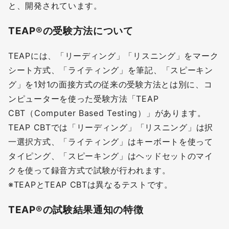
と、開発されています。
TEAP®の受験方法について
TEAPには、「リーディング」「リスニング」をマーク
シート方式、「ライティング」を筆記、「スピーキン
グ」を1対1の面接方式の従来の受験方法とは別に、コ
ンピューターを使った受験方法「TEAP
CBT（Computer Based Testing）」があります。
TEAP CBTでは「リーディング」「リスニング」は択
一選択方式、「ライティング」はキーボートを使って
タイピング、「スピーキング」はヘッドセットのマイ
クを使って録音方式で試験が行われます。
※TEAPとTEAP CBTは異なるテストです。
TEAP®の試験結果通知の特徴