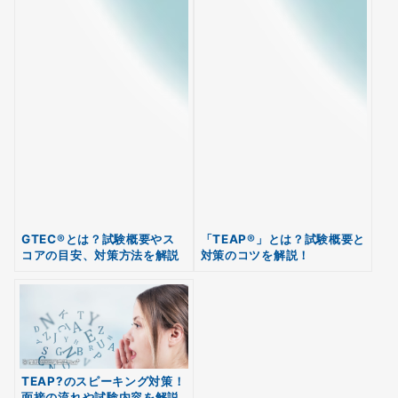
GTEC®とは？試験概要やス
「TEAP®」とは？試験概要と
無料
コアの目安、対策方法を解説
対策のコツを解説！
会員登録
TEAP?のスピーキング対策！
面接の流れや試験内容を解説