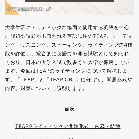
大学生活のアカデミックな場面で使用する英語を中心
に問題や課題が出題される英語試験のTEAP。リーディ
ング、リスニング、スピーキング、ライティングの4技
能を評価し、総合的に英語力を測る試験として知られ
ており、日本の大学入試で数多くの大学が採用してい
ます。今回はTEAPのライティングについて解説しま
す。「TEAP」と「TEAP CBT」に分けて、問題形式や
内容、対策についてご説明します。
目次
TEAP®ライティングの問題形式・内容・特徴