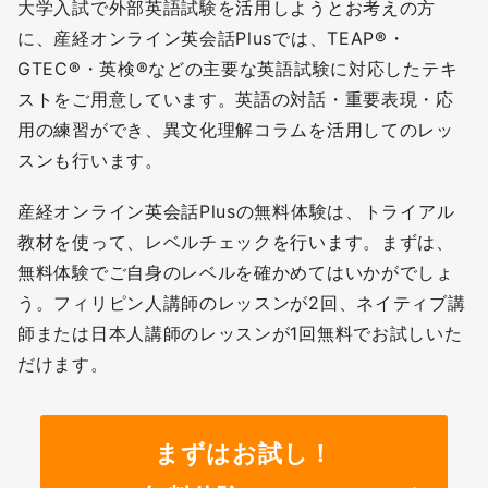
大学入試で外部英語試験を活用しようとお考えの方
に、産経オンライン英会話Plusでは、TEAP®・
GTEC®・英検®などの主要な英語試験に対応したテキ
ストをご用意しています。英語の対話・重要表現・応
用の練習ができ、異文化理解コラムを活用してのレッ
スンも行います。
産経オンライン英会話Plusの無料体験は、トライアル
教材を使って、レベルチェックを行います。まずは、
無料体験でご自身のレベルを確かめてはいかがでしょ
う。フィリピン人講師のレッスンが2回、ネイティブ講
師または日本人講師のレッスンが1回無料でお試しいた
だけます。
まずはお試し！