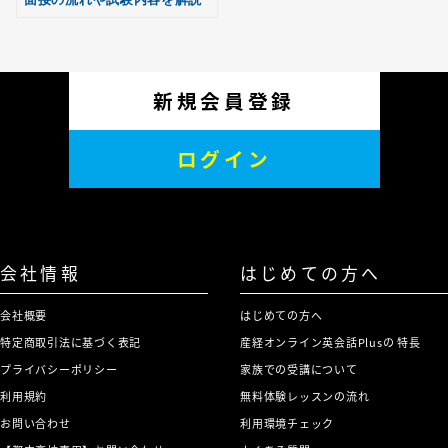
新規会員登録
ログイン
会社情報
はじめての方へ
会社概要
はじめての方へ
特定商取引法に基づく表記
産経オンライン英会話Plusの 特長
プライバシーポリシー
家族での受講について
利用規約
無料体験レッスンの流れ
お問い合わせ
利用環境チェック