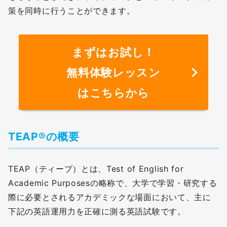
策を同時に行うことができます。
まずはお試し！
無料体験レッスン
はこちらから
TEAP®の概要
TEAP（ティープ）とは、Test of English for
Academic Purposesの略称で、大学で学習・研究する
際に必要とされるアカデミックな場面において、主に
下記の英語運用力を正確に測る英語試験です。