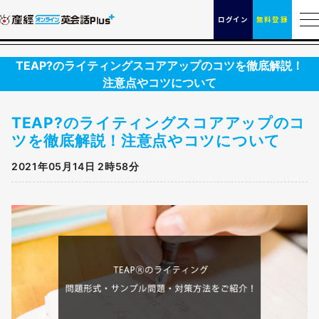
ログイン
無料登録
TEAP?のライティングスコアアップのコツを徹底解説！
注意点やコツについて
TEAP?のライティングスコアアップのコ
ツを徹底解説！注意点やコツについて
2021年05月14日 2時58分