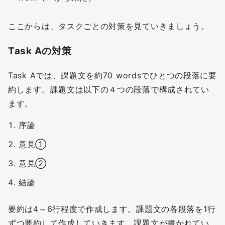
ここからは、タスクごとの対策を見ていきましょう。
Task Aの対策
Task Aでは、課題文を約70 wordsでひとつの段落に要
約します。課題文は以下の４つの段落で構成されてい
ます。
序論
意見①
意見②
結論
要約は4～6行程度で作成します。課題文の各段落を1行
ずつ要約して作成していきます。課題文が書かれてい