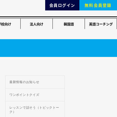
会員ログイン
無料会員登録
学校向け
法人向け
韓国語
英語コーチング
最新情報のお知らせ
ワンポイントクイズ
レッスンで話そう（トピックトー
ク）