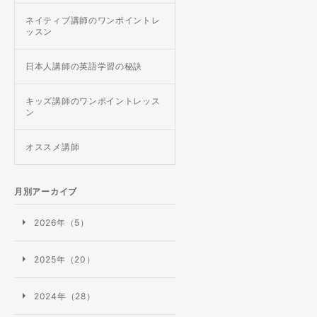
ネイティブ講師のワンポイントレ
ッスン
日本人講師の英語学習の秘訣
キッズ講師のワンポイントレッス
ン
オススメ講師
月別アーカイブ
2026年（5）
2025年（20）
2024年（28）