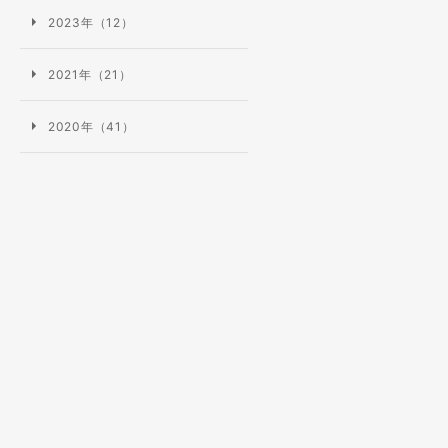
2023年（12）
2021年（21）
2020年（41）