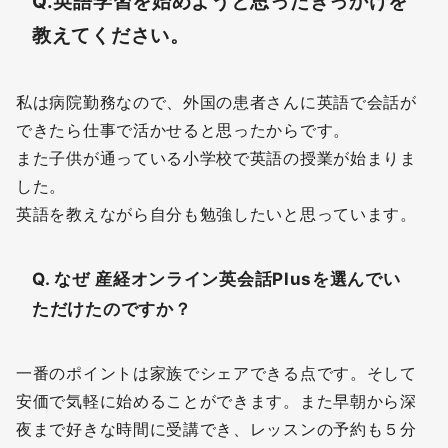
Q.英語学習を始めようと思ったきっかけを
教えてください。
私は病院勤務なので、外国の患者さんに英語で会話が
できたら仕事で活かせると思ったからです。
また子供が通っている小学校で英語の授業が始まりま
した。
英語を教えながら自分も勉強したいと思っています。
Q. なぜ
産経オンライン英会話Plusを選んでい
ただけたのですか？
一番のポイントは家族でシェアできる点です。そして
安価で気軽に始めることができます。また早朝から深
夜まで好きな時間に受講でき、レッスンの予約も５分