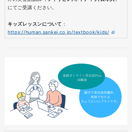
にてご受講ください。
キッズレッスンについて
：
https://human.sankei.co.jp/textbook/kids/