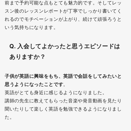
前まで予約可能な点もとても魅力的です。そしてレッ
スン後のレッスンレポートが丁寧でしっかり書いてく
れるのでモチベーションが上がり、続けて頑張ろうと
いう気持ちになります。
Q. 入会してよかったと思うエピソードは
ありますか？
子供が英語に興味をもち、英語で会話をしてみたいと
思うようになったことです
。
英語がとても身近に感じるようになりました。
講師の先生に教えてもらった音楽や発音動画を見たり
聞いたりして楽しく英語を勉強できるようになりまし
た。