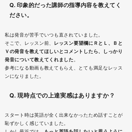
Q. 印象的だった講師の指導内容を教えてく
ださい。
私は発音が苦手でいつも直されていました。
そこで、レッスン前、
レッスン要望欄にＲとＬ、Ｂと
Ｖの発音を教えてほしいとコメントしたら、しっかり
発音について教えてくれました
。
参考になる動画も教えてもらえ、とても満足なレッス
ンになりました。
Q. 現時点での上達実感はありますか？
スタート時は英語が全く出来なかったため話すことが
恥ずかしく感じていました。
しかし最近では、
もっと英語を話したいと思うように