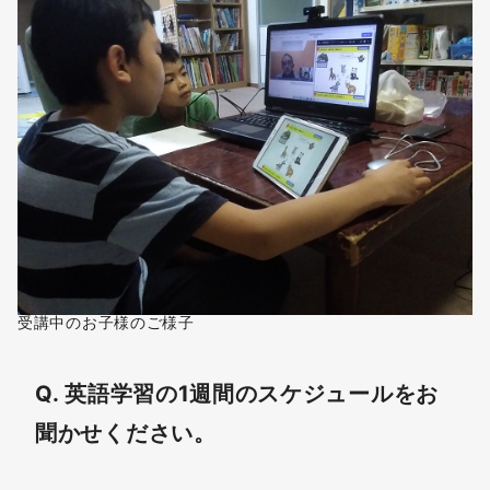
受講中のお子様のご様子
Q. 英語学習の1週間のスケジュールをお
聞かせください。