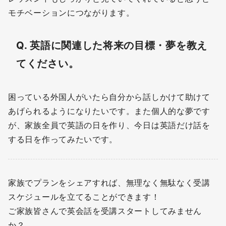
モチベーションにつながります。
Q. 英語に関連した将来の目標・夢を教え
てください。
困っている外国人がいたら自分から話しかけて助けて
あげられるようになりたいです。また個人的な夢です
が、家族全員で英語の日を作り、今日は英語だけ話を
する日を作ってみたいです。
家族でプランをシェアすれば、無理なく無駄なく受講
スケジュールを立てることができます！
ご家族皆さんで英会話を受講スタートしてみません
か？