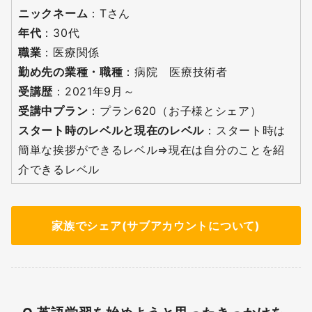
ニックネーム
：Tさん
年代
：30代
職業
：医療関係
勤め先の業種・職種
：病院 医療技術者
受講歴
：2021年9月～
受講中プラン
：プラン620（お子様とシェア）
スタート時のレベルと現在のレベル
：スタート時は
簡単な挨拶ができるレベル⇒現在は自分のことを紹
介できるレベル
家族でシェア(サブアカウントについて)