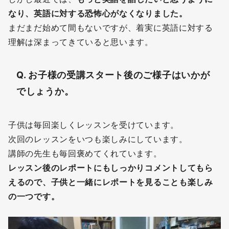
なり、英語に対する恐怖心がなくなりました。
まだまだ始めて間もないですが、着実に英語に対する
理解は深まってきていると思います。
Q. お子様の受講スタート後のご様子はいかが
でしょうか。
子供は毎回楽しくレッスンを受けています。
次回のレッスンをいつも楽しみにしています。
講師の先生も毎回褒めてくれています。
レッスン後のレポートにもしっかりコメントしてもら
えるので、子供と一緒にレポートを見ることも楽しみ
の一つです。