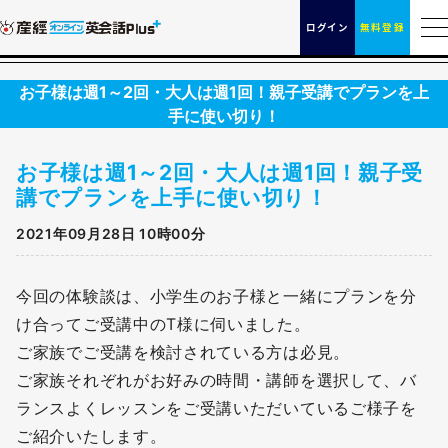
ログイン
無料登録
お子様は週1～2回・大人は週1回！親子受講でプランを上
手に使い切り！
お子様は週1～2回・大人は週1回！親子受
講でプランを上手に使い切り！
2021年09月28日 10時00分
今回の体験談は、小学生のお子様と一緒にプランを分
け合ってご受講中のT様に伺いました。
ご家族でご受講を検討されている方は必見。
ご家族それぞれがお好みの時間・講師を選択して、バ
ランスよくレッスンをご受講いただいているご様子を
ご紹介いたします。