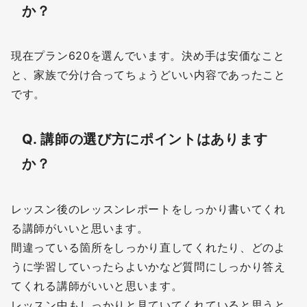
か？
現在プラン620を選んでいます。決め手は安価なこと
と、家族で分け合ってちょうどいい内容であったこと
です。
Q. 講師の選び方にポイントはあります
か？
レッスン後のレッスンレポートをしっかり書いてくれ
る講師がいいと思います。
間違っている箇所をしっかり直してくれたり、どのよ
うに学習していったらよいかなど質問にしっかり答え
てくれる講師がいいと思います。
レッスン中もしっかりと見ていてくれていると思うと