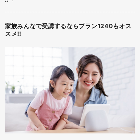
家族みんなで受講するならプラン1240もオス
スメ‼