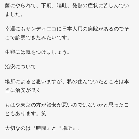
菌にやられて、下痢、嘔吐、発熱の症状に苦しんでい
ました。
幸運にもサンディエゴに日本人用の病院があるのでそ
こで診察できたみたいです。
生卵には気をつけましょう。
治安について
場所によると思いますが、私の住んでいたところは本
当に治安が良く
もはや東京の方が治安が悪いのではないかと思ったこ
ともあります。笑
大切なのは『時間』と『場所』。