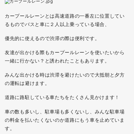
カープールレーンとは高速道路の一番左に位置してい
るものでバスと車に２人以上乗っている場合、
優先的に使えるので渋滞の際は便利です。
友達が出かける際もカープールレーンを使いたいから
一緒に行かない？と誘われたこともあります。
みんな出かける時は渋滞を避けたいので大抵朝と夕方
の運転は避けます。
道路に路駐している車たちをたくさん見かけます！
車の数も多いし、駐車場も多くないし、みんな駐車場
の料金を払いたくないのか道路にもう車を止めていま
す。