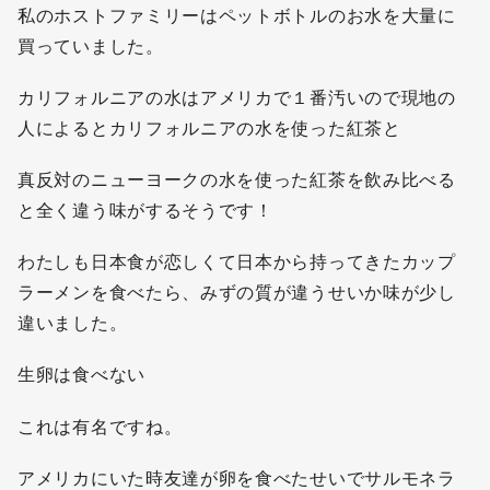
私のホストファミリーはペットボトルのお水を大量に
買っていました。
カリフォルニアの水はアメリカで１番汚いので現地の
人によるとカリフォルニアの水を使った紅茶と
真反対のニューヨークの水を使った紅茶を飲み比べる
と全く違う味がするそうです！
わたしも日本食が恋しくて日本から持ってきたカップ
ラーメンを食べたら、みずの質が違うせいか味が少し
違いました。
生卵は食べない
これは有名ですね。
アメリカにいた時友達が卵を食べたせいでサルモネラ