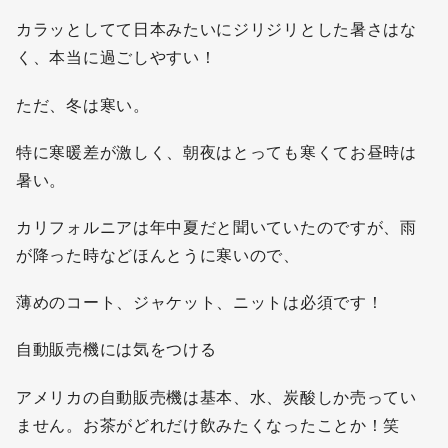
カラッとしてて日本みたいにジリジリとした暑さはな
く、本当に過ごしやすい！
ただ、冬は寒い。
特に寒暖差が激しく、朝夜はとっても寒くてお昼時は
暑い。
カリフォルニアは年中夏だと聞いていたのですが、雨
が降った時などほんとうに寒いので、
薄めのコート、ジャケット、ニットは必須です！
自動販売機には気をつける
アメリカの自動販売機は基本、水、炭酸しか売ってい
ません。お茶がどれだけ飲みたくなったことか！笑