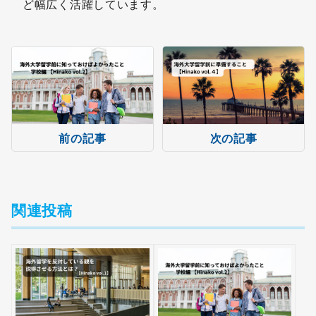
ど幅広く活躍しています。
前の記事
次の記事
関連投稿