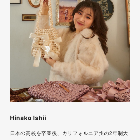
Hinako Ishii
日本の高校を卒業後、カリフォルニア州の2年制大