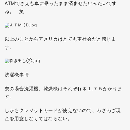
ATMでさえも車に乗ったまま済ませたいみたいです
ね。 笑
以上のことからアメリカはとても車社会だと感じま
す。
洗濯機事情
寮の場合洗濯機、乾燥機はそれぞれ＄１.７５かかりま
す。
しかもクレジットカードが使えないので、わざわざ現
金を用意しなくてはならない。