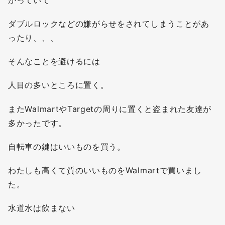
ダブルロックなどの嫌がらせをされてしまうことがあ
ったり、、、
そんなことを避けるには
人目の多いところに置く。
またWalmartやTargetの周りに置くと盗まれた友達が
多かったです。
自転車の鍵はいいものを買う。
わたしも高くて質のいいものをWalmartで買いまし
た。
水道水は飲まない