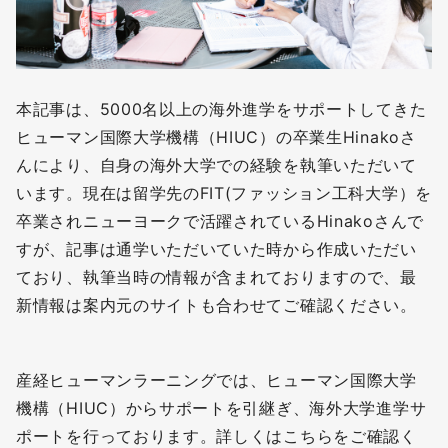
本記事は、5000名以上の海外進学をサポートしてきた
ヒューマン国際大学機構（HIUC）の卒業生Hinakoさ
んにより、自身の海外大学での経験を執筆いただいて
います。現在は留学先のFIT(ファッション工科大学）を
卒業されニューヨークで活躍されているHinakoさんで
すが、記事は通学いただいていた時から作成いただい
ており、執筆当時の情報が含まれておりますので、最
新情報は案内元のサイトも合わせてご確認ください。
産経ヒューマンラーニングでは、ヒューマン国際大学
機構（HIUC）からサポートを引継ぎ、海外大学進学サ
ポートを行っております。詳しくはこちらをご確認く