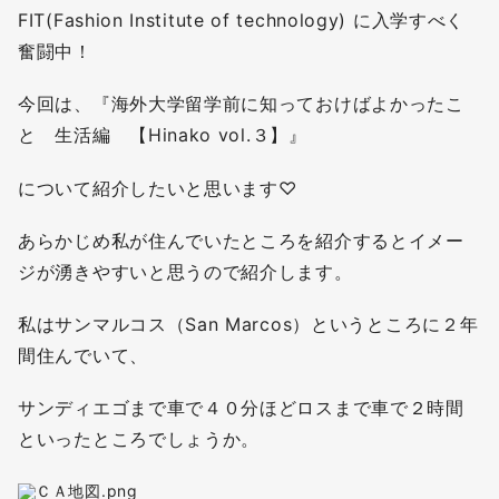
FIT(Fashion Institute of technology) に入学すべく
奮闘中！
今回は、『海外大学留学前に知っておけばよかったこ
と 生活編 【Hinako vol.３】』
について紹介したいと思います♡
あらかじめ私が住んでいたところを紹介するとイメー
ジが湧きやすいと思うので紹介します。
私はサンマルコス（San Marcos）というところに２年
間住んでいて、
サンディエゴまで車で４０分ほどロスまで車で２時間
といったところでしょうか。