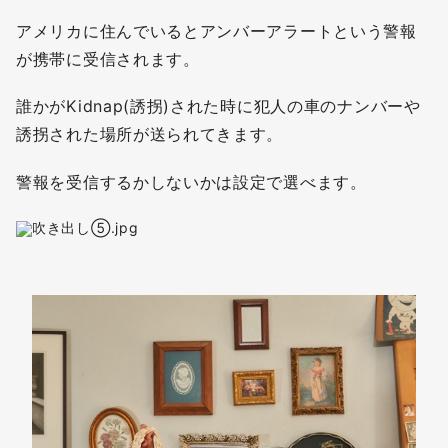
アメリカに住んでいるとアンバーアラートという警報
が携帯に受信されます。
誰かがKidnap(誘拐)された時に犯人の車のナンバーや
誘拐された場所が送られてきます。
警報を受信するかしないかは設定で選べます。