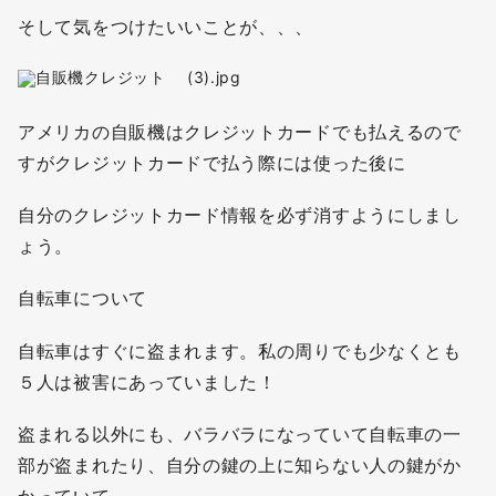
そして気をつけたいいことが、、、
アメリカの自販機はクレジットカードでも払えるので
すがクレジットカードで払う際には使った後に
自分のクレジットカード情報を必ず消すようにしまし
ょう。
自転車について
自転車はすぐに盗まれます。私の周りでも少なくとも
５人は被害にあっていました！
盗まれる以外にも、バラバラになっていて自転車の一
部が盗まれたり、自分の鍵の上に知らない人の鍵がか
かっていて