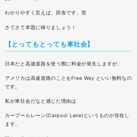
わかりやすく言えば、田舎です。笑
さてさて本題に移りましょう！
【とってもとっても車社会】
日本だと高速道路を使う際に料金が発生しますが、
アメリカは高速道路のことをFree Way といい無料なの
です。
私が車社会だなと感じた理由は
カープールレーン(Carpool Lane)というものが存在し
ます。