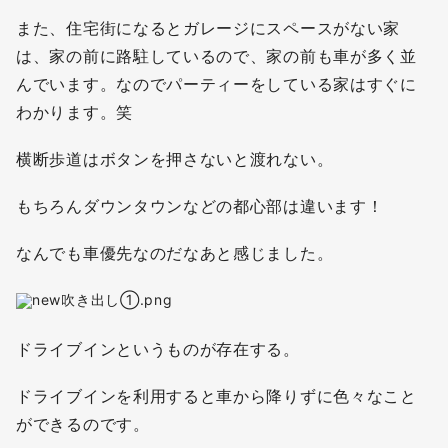
また、住宅街になるとガレージにスペースがない家
は、家の前に路駐しているので、家の前も車が多く並
んでいます。なのでパーティーをしている家はすぐに
わかります。笑
横断歩道はボタンを押さないと渡れない。
もちろんダウンタウンなどの都心部は違います！
なんでも車優先なのだなあと感じました。
ドライブインというものが存在する。
ドライブインを利用すると車から降りずに色々なこと
ができるのです。