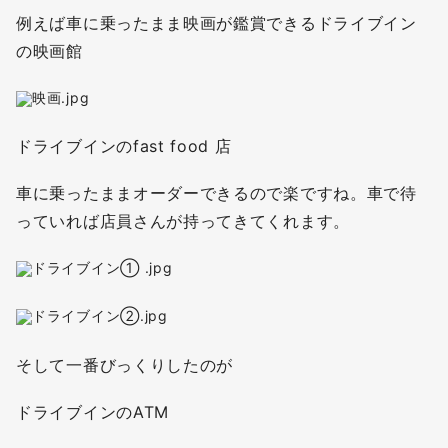
例えば車に乗ったまま映画が鑑賞できるドライブイン
の映画館
ドライブインのfast food 店
車に乗ったままオーダーできるので楽ですね。車で待
っていれば店員さんが持ってきてくれます。
そして一番びっくりしたのが
ドライブインのATM