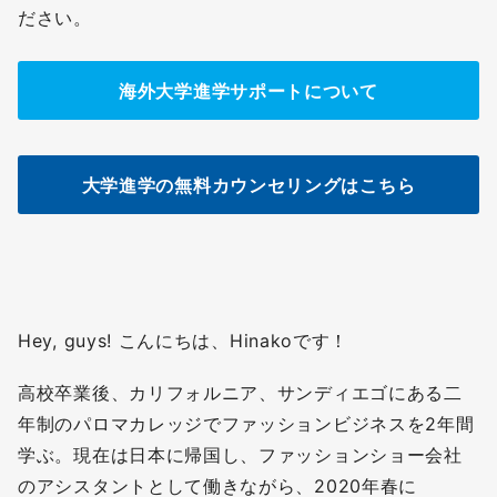
ださい。
海外大学進学サポートについて
大学進学の無料カウンセリングはこちら
Hey, guys! こんにちは、Hinakoです！
高校卒業後、カリフォルニア、サンディエゴにある二
年制のパロマカレッジでファッションビジネスを2年間
学ぶ。現在は日本に帰国し、ファッションショー会社
のアシスタントとして働きながら、2020年春に