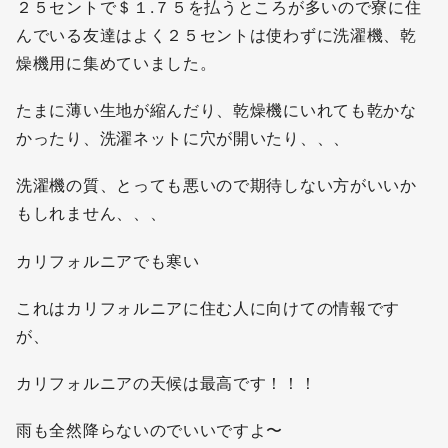
２５セントで＄１.７５を払うところが多いので寮に住
んでいる友達はよく２５セントは使わずに洗濯機、乾
燥機用に集めていました。
たまに薄い生地が縮んだり、乾燥機にいれても乾かな
かったり、洗濯ネットに穴が開いたり、、、
洗濯機の質、とっても悪いので期待しない方がいいか
もしれません、、、
カリフォルニアでも寒い
これはカリフォルニアに住む人に向けての情報です
が、
カリフォルニアの天候は最高です！！！
雨も全然降らないのでいいですよ〜