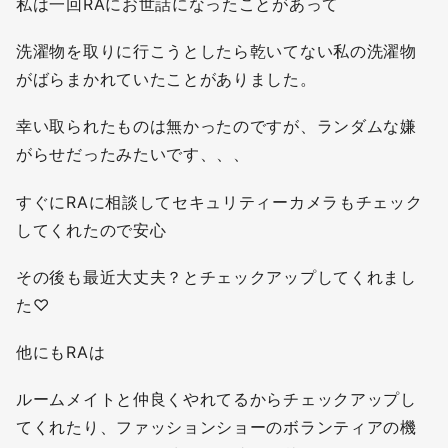
私は一回RAにお世話になったことがあって
洗濯物を取りに行こうとしたら乾いてない私の洗濯物
がばらまかれていたことがありました。
幸い取られたものは無かったのですが、ランダムな嫌
がらせだったみたいです、、、
すぐにRAに相談してセキュリティーカメラもチェック
してくれたので安心
その後も最近大丈夫？とチェックアップしてくれまし
た♡
他にもRAは
ルームメイトと仲良くやれてるからチェックアップし
てくれたり、ファッションショーのボランティアの機