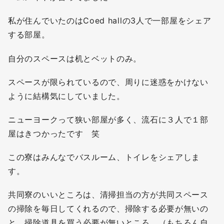
私が住んでいたのはCoed hallの3人で一部屋をシェア
する部屋。
自分のスペースは机とベットのみ。
スペースが限られているので、周りに迷惑をかけない
ように結構気にしていました。
ニューヨークって狭い部屋が多く、流石に３人で１部
屋はきつかったです 笑
この寮はみんなでバスルーム、トイレをシェアしま
す。
共同寮のいいところは、清掃担当の方が共同スペース
の掃除を毎日してくれるので、掃除する必要が無いの
と、掃除道具を買う必要が無いところ。（もちろん自