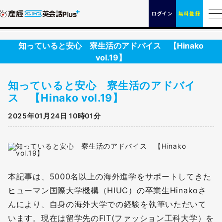
ログイン
無料登録
知っていると安心 寮生活のアドバイス 【Hinako
vol.19】
知っていると安心 寮生活のアドバイ
ス 【Hinako vol.19】
2025年01月24日 10時01分
本記事は、5000名以上の海外進学をサポートしてきた
ヒューマン国際大学機構（HIUC）の卒業生Hinakoさ
んにより、自身の海外大学での経験を執筆いただいて
います。現在は留学先のFIT(ファッション工科大学）を