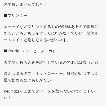
ので買いませんでした！
■プリンター
エッセイなどプリントするものが結構あるので部屋に
あるといちいちライブラリに行かなくていい 笑笑ル
ームメイトと割り勘するのがベスト。
■Keurig （コーヒーメーカ）
大学側が持ち込みを許可しているのであれば買うと◎
温水も出るので、ホットコーヒー、紅茶がいつでも部
屋で飲めるのはありがたい
Keurigはそこまでスペースを取らないのでそこもい
い！