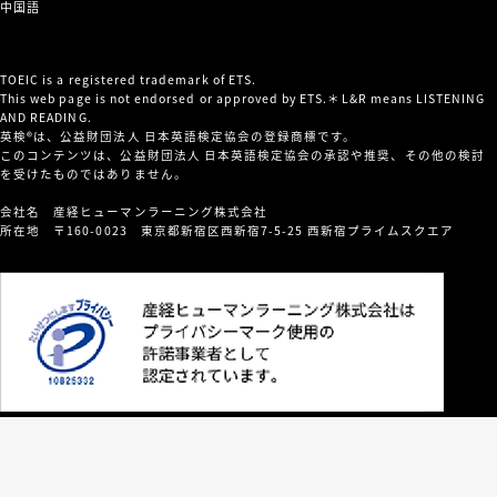
中国語
TOEIC is a registered trademark of ETS.
This web page is not endorsed or approved by ETS.＊L&R means LISTENING
AND READING.
英検®は、公益財団法人 日本英語検定協会の登録商標です。
このコンテンツは、公益財団法人 日本英語検定協会の承認や推奨、その他の検討
を受けたものではありません。
会社名 産経ヒューマンラーニング株式会社
所在地 〒160-0023 東京都新宿区西新宿7-5-25 西新宿プライムスクエア