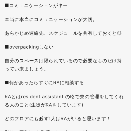
■コミュニケーションがキー
本当に本当にコミュニケーションが大切。
あらかじめ連絡先、スケジュールを共有しておくと◎
■overpackingしない
自分のスペースは限られているので必要なものだけ持
ってい来ましょう。
■何かあったらすぐにRAに相談する
RAとはresident assistant の略で寮の管理をしてくれ
る人のこと(生徒がRAをしています)
どのフロアにも必ず1人はRAがいると思います！