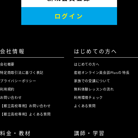
ログイン
会社情報
はじめての方へ
会社概要
はじめての方へ
特定商取引法に基づく表記
産経オンライン英会話Plusの 特長
プライバシーポリシー
家族での受講について
利用規約
無料体験レッスンの流れ
お問い合わせ
利用環境チェック
【都立高校専用】お問い合わせ
よくある質問
【都立高校専用】よくある質問
料金・教材
講師・学習