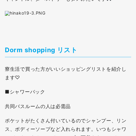
Dorm shopping リスト
寮生活で買った方がいいショッピングリストを紹介し
ます♡
■シャワーバック
共同バスルームの人は必需品
ポケットがたくさん付いているのでシャンプー、リン
ス、ボディーソープなど入れられます。いつもシャワ