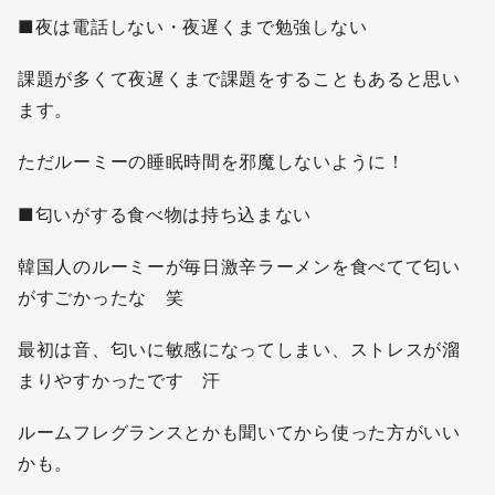
■夜は電話しない・夜遅くまで勉強しない
課題が多くて夜遅くまで課題をすることもあると思い
ます。
ただルーミーの睡眠時間を邪魔しないように！
■匂いがする食べ物は持ち込まない
韓国人のルーミーが毎日激辛ラーメンを食べてて匂い
がすごかったな 笑
最初は音、匂いに敏感になってしまい、ストレスが溜
まりやすかったです 汗
ルームフレグランスとかも聞いてから使った方がいい
かも。