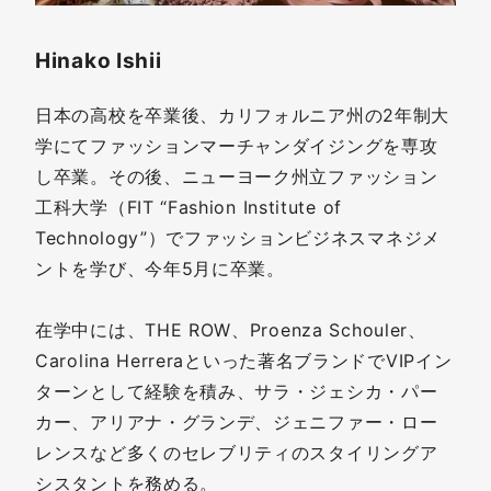
Hinako Ishii
日本の高校を卒業後、カリフォルニア州の2年制大
学にてファッションマーチャンダイジングを専攻
し卒業。その後、ニューヨーク州立ファッション
工科大学（FIT “Fashion Institute of
Technology”）でファッションビジネスマネジメ
ントを学び、今年5月に卒業。
在学中には、THE ROW、Proenza Schouler、
Carolina Herreraといった著名ブランドでVIPイン
ターンとして経験を積み、サラ・ジェシカ・パー
カー、アリアナ・グランデ、ジェニファー・ロー
レンスなど多くのセレブリティのスタイリングア
シスタントを務める。