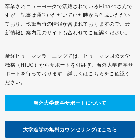
卒業されニューヨークで活躍されているHinakoさんで
すが、記事は通学いただいていた時から作成いただい
ており、執筆当時の情報が含まれておりますので、最
新情報は案内元のサイトも合わせてご確認ください。
産経ヒューマンラーニングでは、ヒューマン国際大学
機構（HIUC）からサポートを引継ぎ、海外大学進学サ
ポートを行っております。詳しくはこちらをご確認く
ださい。
海外大学進学サポートについて
大学進学の無料カウンセリングはこちら