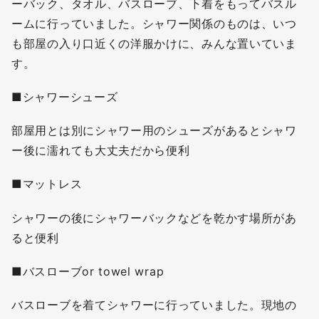
ーバック、タオル、バスローブ、下着をもってバスル
ームに行っていました。シャワー関係のものは、いつ
も部屋の入り口近くの洋服かけに、みんな置いていま
す。
■シャワーシューズ
部屋用とは別にシャワー用のシューズがあるとシャワ
ー後に濡れても大丈夫だから便利
■マットレス
シャワーの後にシャワーバックなどを乾かす場所があ
ると便利
■バスローブor towel wrap
バスローブを着てシャワーに行っていました。現地の