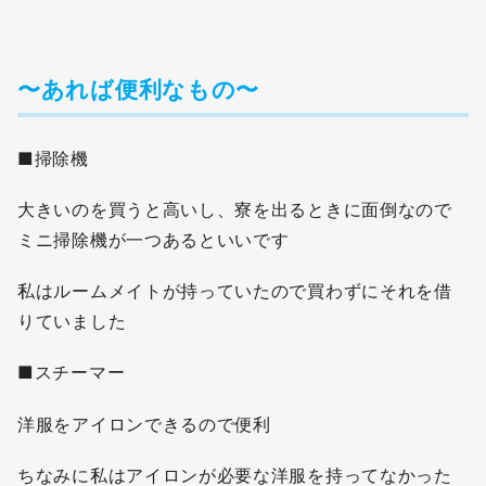
〜あれば便利なもの〜
■掃除機
大きいのを買うと高いし、寮を出るときに面倒なので
ミニ掃除機が一つあるといいです
私はルームメイトが持っていたので買わずにそれを借
りていました
■スチーマー
洋服をアイロンできるので便利
ちなみに私はアイロンが必要な洋服を持ってなかった