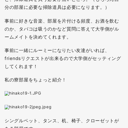
分の部屋に必要な掃除道具は必要になります。）
事前に好きな音楽、部屋を片付ける頻度、お酒を飲む
のか、タバコは吸うのかなど質問に答えて大学側がル
ームメイトを決めてくれます。
事前に一緒にルーミーになりたい友達がいれば、
friendsリクエストが出来るので大学側がセッティング
してくれます！
私の寮部屋をちょっと紹介！
シングルベット、タンス、机、椅子、クローゼットが