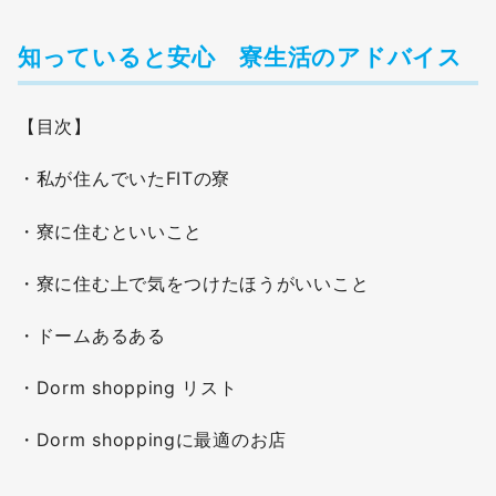
知っていると安心 寮生活のアドバイス
【目次】
・私が住んでいたFITの寮
・寮に住むといいこと
・寮に住む上で気をつけたほうがいいこと
・ドームあるある
・Dorm shopping リスト
・Dorm shoppingに最適のお店