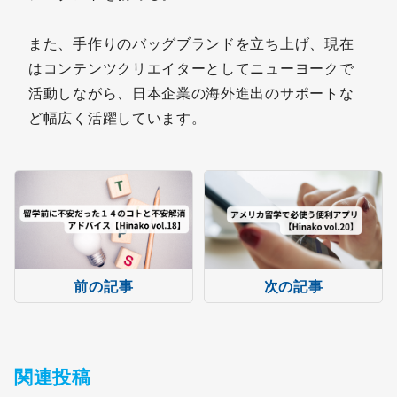
また、手作りのバッグブランドを立ち上げ、現在
はコンテンツクリエイターとしてニューヨークで
活動しながら、日本企業の海外進出のサポートな
ど幅広く活躍しています。
前の記事
次の記事
関連投稿