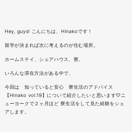
Hey, guys! こんにちは、Hinakoです！
留学が決まれば次に考えるのが住む場所。
ホームステイ、シェアハウス、寮。
いろんな滞在方法がある中で、
今回は 知っていると安心 寮生活のアドバイス
【Hinako vol.19】について紹介したいと思います♡ニ
ューヨークで２ヶ月ほど 寮生活をして見た経験をシェ
アします。