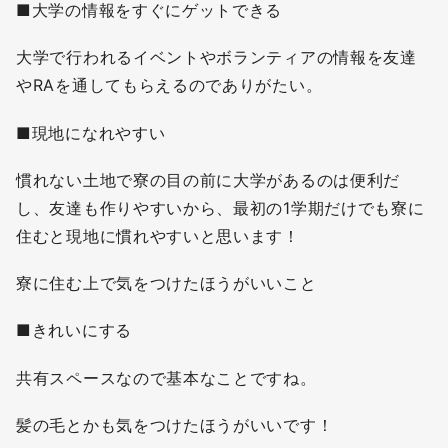
■大学の情報をすぐにゲットできる
大学で行われるイベントやボランティアの情報を友達
やRAを通してもらえるのでありがたい。
■現地になれやすい
慣れない土地で寮の目の前に大学があるのは便利だ
し、友達も作りやすいから、最初の1学期だけでも寮に
住むと現地に慣れやすいと思います！
寮に住む上で気をつけたほうがいいこと
■きれいにする
共有スペースなので基本なことですね。
髪の毛とかも気をつけたほうがいいです！