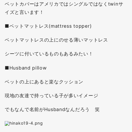
ベットカバーはアメリカではシングルではなくtwinサ
イズと言います！
■ベットマットレス(mattress topper)
ベットマットレスの上にのせる薄いマットレス
シーツに付いているものもあるみたい！
■Husband pillow
ベットの上にあると楽なクッション
現地の友達で持っている子が多いイメージ
でもなんで名前がHusbandなんだろう 笑