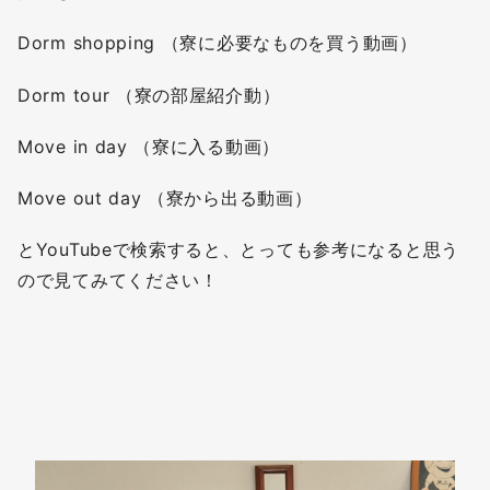
Dorm shopping （寮に必要なものを買う動画）
Dorm tour （寮の部屋紹介動）
Move in day （寮に入る動画）
Move out day （寮から出る動画）
とYouTubeで検索すると、とっても参考になると思う
ので見てみてください！