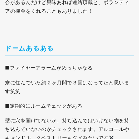
会があるんだけど興味あれば連絡頂戴と、ボランティ
アの機会をくれることもありました！
ドームあるある
■ファイヤーアラームがめっちゃなる
寮に住んでいた約２ヶ月間で３回はなってたと思いま
す笑笑
■定期的にルームチェックがある
壁に穴を開けてないか、持ち込んではいけない物を持
ち込んでいないのかチェックされます。アルコールや
キャンドル、タペストリーもダメみたいです