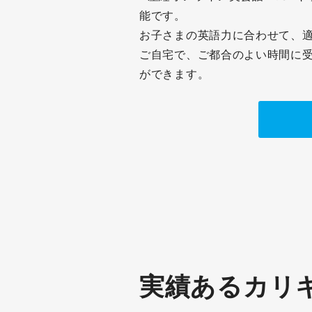
能です。
お子さまの英語力に合わせて、
ご自宅で、ご都合のよい時間に
ができます。
実績あるカリ