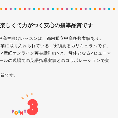
、楽しくて力がつく安心の指導品質です
>の中高生向けレッスンは、都内私立中高多数実績あり。
授業に取り入れられている、実績あるカリキュラムです。
<産経オンライン英会話Plus>と、母体となる<ヒューマ
クールの現場での英語指導実績とのコラボレーションで実
品質です。