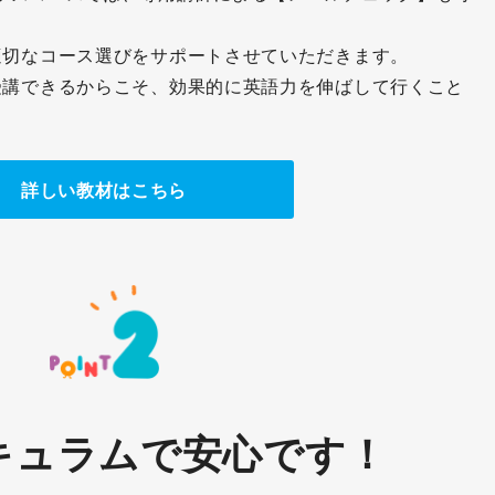
適切なコース選びをサポートさせていただきます。
受講できるからこそ、効果的に英語力を伸ばして行くこと
詳しい教材はこちら
キュラムで安心です！