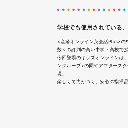
学校でも使用されている
<産経オンライン英会話Plus
数々の評判の高い中学・高校で
今回登場のキッズオンラインは、
ングループ>の園やアフタース
現。
楽しくて力がつく、安心の指導