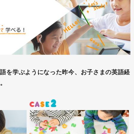
英語を学ぶようになった昨今、お子さまの英語経
す。