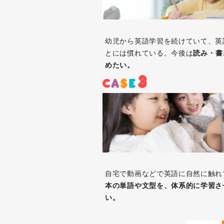
幼児から英語学習を続けていて、英
とには慣れている。今後は
読み・書
めたい。
自宅で動画などで英語に自然に触れ
本の単語や文型を、体系的に学習さ
い。