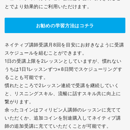
とでより効果的にご利用いただけます。
お勧めの学習方法はコチラ
ネイティブ講師受講月8回を目安にお好きなように受講
スケジュールを組むことができます。
1日の受講上限を2レッスンとしていますが、慣れない
うちは1日1レッスンずつ×8日間でスケジューリングす
ることも可能です。
慣れたところで2レッスン連続で受講を継続していく
と、リスニングスキル、流暢に話すスキル共に向上に
繋がります。
余ったコインはフィリピン人講師のレッスンに充てて
いただくか、追加コインを別途購入してネイティブ講
師の追加受講に充てていただくことが可能です。