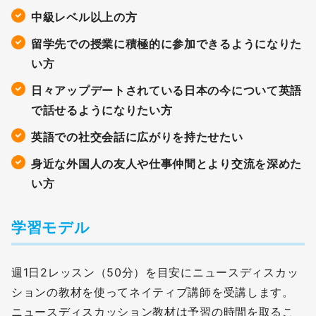
中級レベル以上の方
留学先での授業に積極的に参加できるようになりた
い方
日々アップデートされている日本の今について英語
で話せるようになりたい方
英語での社交会話に広がりを持たせたい
身近な外国人の友人や仕事仲間とより交流を深めた
い方
学習モデル
週1日2レッスン（50分）を目安にニュースディスカッ
ションの教材を使ってネイティブ講師を受講します。
ニュースディスカッション教材は予習の時間を取るこ