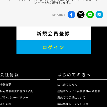
ンページに遷移します。
SHARE：
新規会員登録
ログイン
会社情報
はじめての方へ
会社概要
はじめての方へ
特定商取引法に基づく表記
産経オンライン英会話Plusの 特長
プライバシーポリシー
家族での受講について
利用規約
無料体験レッスンの流れ