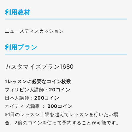
利用教材
ニュースディスカッション
利用プラン
カスタマイズプラン1680
1レッスンに必要なコイン枚数
フィリピン人講師：
20コイン
日本人講師：
200コイン
ネイティブ講師 ：
200コイン
※1日のレッスン上限を超えてレッスンを行いたい場
合、2倍のコインを使って予約することが可能です。