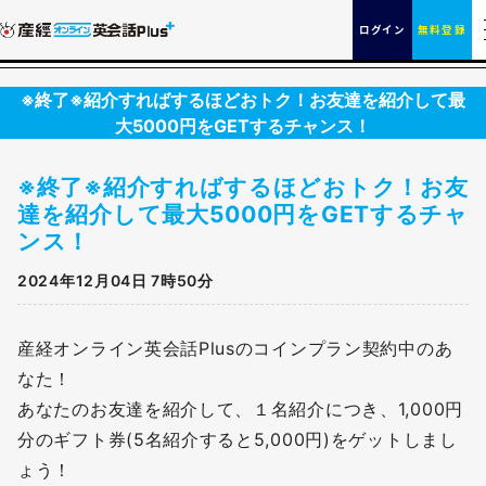
ログイン
無料登録
※終了※紹介すればするほどおトク！お友達を紹介して最
大5000円をGETするチャンス！
※終了※紹介すればするほどおトク！お友
達を紹介して最大5000円をGETするチャ
ンス！
2024年12月04日 7時50分
産経オンライン英会話Plusのコインプラン契約中のあ
なた！
あなたのお友達を紹介して、１名紹介につき、1,000円
分のギフト券(5名紹介すると5,000円)をゲットしまし
ょう！