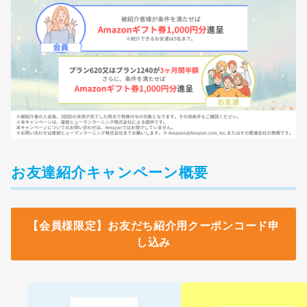
お友達紹介キャンペーン概要
【会員様限定】お友だち紹介用クーポンコード申
し込み