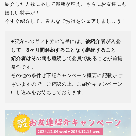
紹介した人数に応じて報酬が増え、さらにお友達にも
嬉しい特典が！
今すぐ紹介して、みんなでお得をシェアしましょう！
※双方へのギフト券の進呈には、
被紹介者が入会
して、3ヶ月間解約することなく継続すること、
紹介者はその間も継続して会員であること
が前提
条件です。
その他の条件は下記キャンペーン概要に記載がご
ざいますので、ご確認の上、ご紹介キャンペーン
申し込みをお待ちしております。