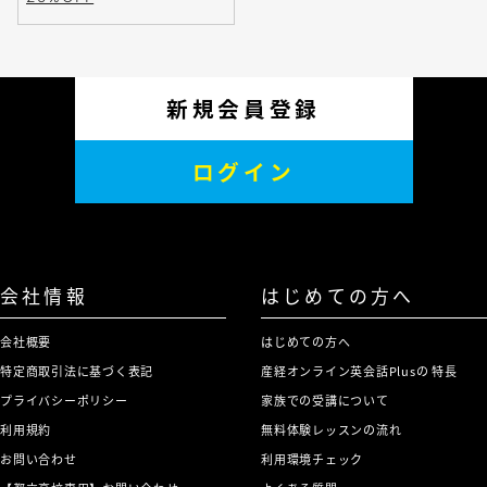
新規会員登録
ログイン
会社情報
はじめての方へ
会社概要
はじめての方へ
特定商取引法に基づく表記
産経オンライン英会話Plusの 特長
プライバシーポリシー
家族での受講について
利用規約
無料体験レッスンの流れ
お問い合わせ
利用環境チェック