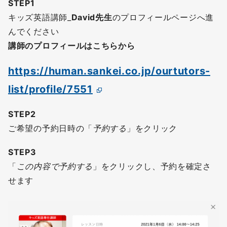
STEP1
キッズ英語講師_
David先生
のプロフィールページへ進
んでください
講師のプロフィールはこちらから
https://human.sankei.co.jp/ourtutors-
list/profile/7551
STEP2
ご希望の予約日時の「
予約する
」をクリック
STEP3
「
この内容で予約する
」をクリックし、予約を確定さ
せます