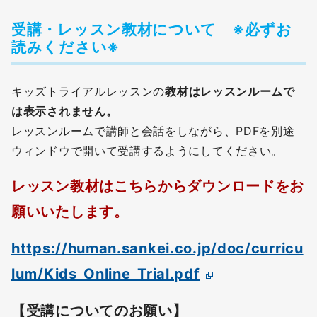
受講・レッスン教材について ※必ずお
読みください※
キッズトライアルレッスンの
教材はレッスンルームで
は表示されません。
レッスンルームで講師と会話をしながら、PDFを別途
ウィンドウで開いて受講するようにしてください。
レッスン教材はこちらからダウンロードをお
願いいたします。
https://human.sankei.co.jp/doc/curricu
lum/Kids_Online_Trial.pdf
【受講についてのお願い】