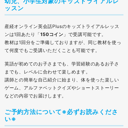
幼児、小学生対象のキッズトライアルレ
ッスン
産経オンライン英会話Plusのキッズトライアルレッス
ンは1回あたり「
150コイン
」で受講可能です。
教材は1回分をご準備しておりますが、同じ教材を使っ
て何度でもご受講いただくことも可能です。
英語が初めてのお子さまでも、学習経験のあるお子さ
までも、レベルに合わせて楽しめます。
講師との簡単な自己紹介に始まり、体を使った楽しい
ゲーム、アルファベットクイズやショートストーリー
などの内容でお届けします。
ご予約方法について※必ずお読みくださ
い※