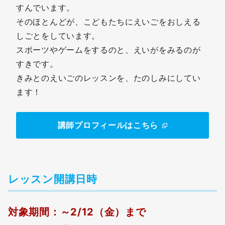
すんでいます。
そのほとんどが、こどもたちにえいごをおしえる
しごとをしています。
スポーツやゲームをするのと、えいがをみるのが
すきです。
きみとのえいごのレッスンを、たのしみにしてい
ます！
講師プロフィールはこちら
レッスン開講日時
対象期間：～2/12（金）まで