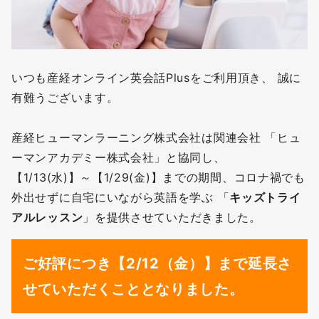
いつも産経オンライン英会話Plusをご利用頂き、 誠に
有難うございます。
産経ヒューマンラーニング株式会社は関連会社 「ヒュ
ーマンアカデミー株式会社」と協同し、
【1/13(水)】～【1/29(金)】までの期間、コロナ禍でも
外出せずに自宅にいながら英語を学ぶ 「
キッズトライ
アルレッスン
」を提供させていただきました。
ご好評につき【2/12（金）】まで延長さ
せていただくこととなりました。