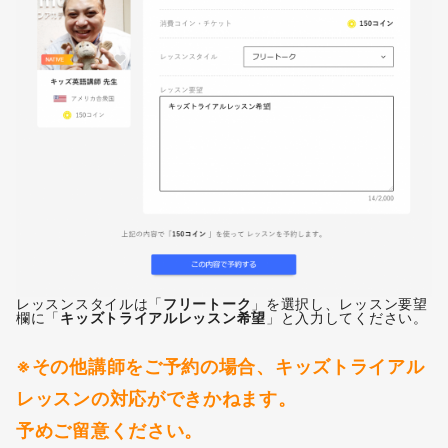
レッスンスタイルは「
フリートーク
」を選択し、レッスン要望
欄に「
キッズトライアルレッスン希望
」と入力してください。
※その他講師をご予約の場合、キッズトライアル
レッスンの対応ができかねます。
予めご留意ください。