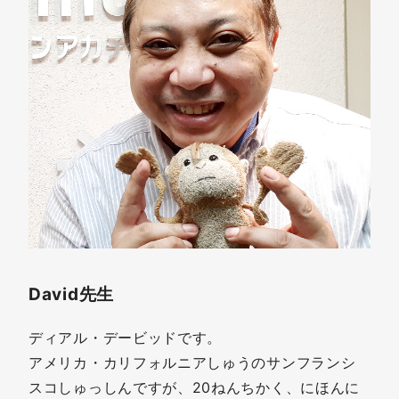
David先生
ディアル・デービッドです。
アメリカ・カリフォルニアしゅうのサンフランシ
スコしゅっしんですが、20ねんちかく、にほんに