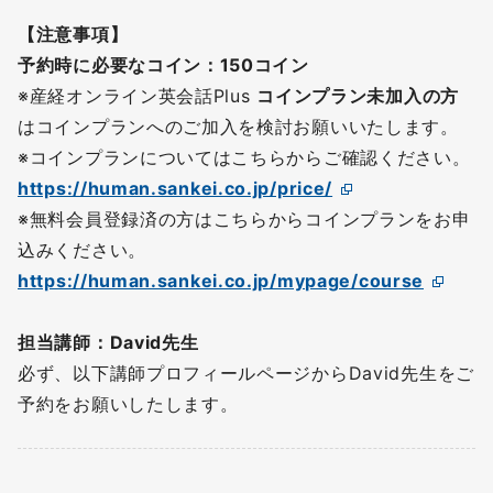
【注意事項】
予約時に必要なコイン：150コイン
※産経オンライン英会話Plus
コインプラン未加入の方
はコインプランへのご加入を検討お願いいたします。
※コインプランについてはこちらからご確認ください。
https://human.sankei.co.jp/price/
※無料会員登録済の方はこちらからコインプランをお申
込みください。
https://human.sankei.co.jp/mypage/course
担当講師：David先生
必ず、以下講師プロフィールページからDavid先生をご
予約をお願いしたします。