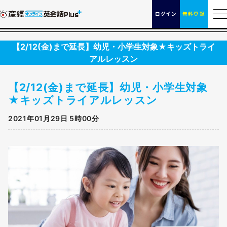
ログイン
無料登録
【2/12(金)まで延長】幼児・小学生対象★キッズトライ
アルレッスン
【2/12(金)まで延長】幼児・小学生対象
★キッズトライアルレッスン
2021年01月29日 5時00分