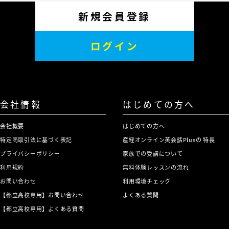
新規会員登録
ログイン
会社情報
はじめての方へ
会社概要
はじめての方へ
特定商取引法に基づく表記
産経オンライン英会話Plusの 特長
プライバシーポリシー
家族での受講について
利用規約
無料体験レッスンの流れ
お問い合わせ
利用環境チェック
【都立高校専用】お問い合わせ
よくある質問
【都立高校専用】よくある質問