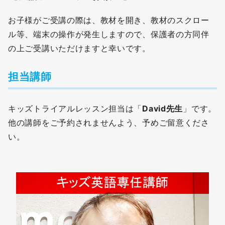
お子様がご受講の際は、教材を開き、教材のスクロー
ル等、端末の操作が発生しますので、保護者の方同伴
の上ご受講いただけますと幸いです。
担当講師
キッズトライアルレッスン担当は「
David先生
」です。
他の講師をご予約されませんよう、予めご留意くださ
い。