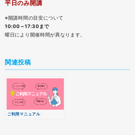
平日のみ開講
※開講時間の目安について
10:00～17:30まで
曜日により開催時間が異なります。
関連投稿
無料
会員登録
ご利用マニュアル