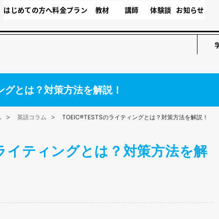
はじめての方へ
料金プラン
教材
講師
体験談
お知らせ
ティングとは？対策方法を解説！
ム
英語コラム
TOEIC®TESTSのライティングとは？対策方法を解説！
TSのライティングとは？対策方法を解