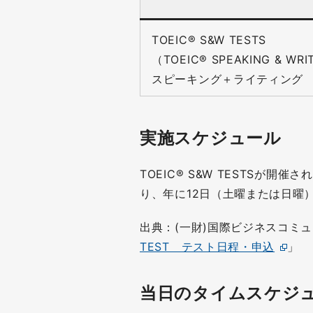
TOEIC® S&W TESTS
（TOEIC® SPEAKING & WRI
スピーキング＋ライティング
実施スケジュール
TOEIC® S&W TESTSが
り、年に12日（土曜または日曜
出典：(一財)国際ビジネスコミ
TEST テスト日程・申込
」
当日のタイムスケジ