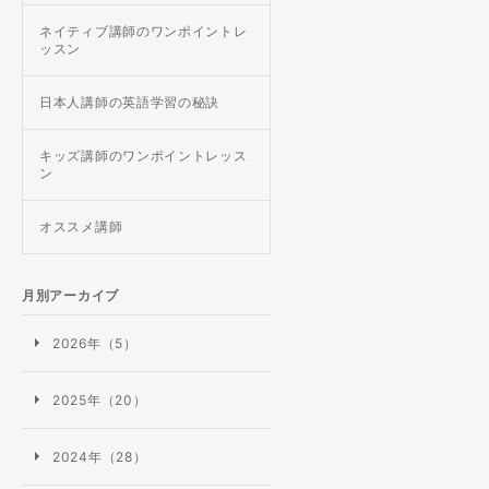
ネイティブ講師のワンポイントレ
ッスン
日本人講師の英語学習の秘訣
キッズ講師のワンポイントレッス
ン
オススメ講師
月別アーカイブ
2026年（5）
2025年（20）
2024年（28）