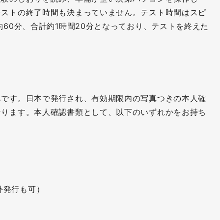
テストの終了時間も決まっていません。テスト時間はスピ
約60分、合計約1時間20分となっており、テストを終えた
みです。日本で発行され、有効期限内の写真つきの本人確
なります。本人確認書類として、以下のいずれかをお持ち
外発行も可）