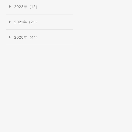
2023年（12）
2021年（21）
2020年（41）