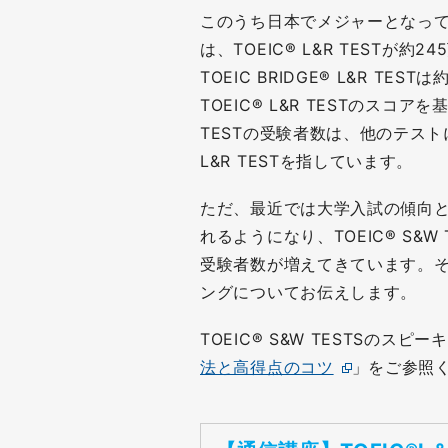
このうち日本でメジャーとなっている
は、TOEIC® L&R TESTが約24
TOEIC BRIDGE® L&R T
TOEIC® L&R TESTのスコ
TESTの受験者数は、他のテスト
L&R TESTを指しています。
ただ、最近では大学入試の傾向
れるようになり、TOEIC® S&W TE
受験者数が増えてきています。そこで
ングについてお伝えします。
TOEIC® S&W TESTSのス
法と高得点のコツ
」をご参照