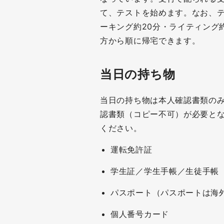
て、テストを始めます。なお、
ーキング約20分・ライティング
方から順に帰宅できます。
当日の持ち物
当日の持ち物は本人確認書類の
認書類（コピー不可）が必要と
ください。
運転免許証
学生証／学生手帳／生徒手帳
パスポート（パスポートは海
個人番号カード