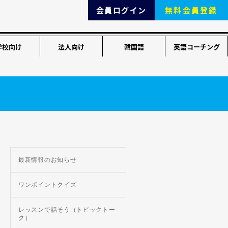
会員ログイン
無料会員登録
学校向け
法人向け
韓国語
英語コーチング
最新情報のお知らせ
ワンポイントクイズ
レッスンで話そう（トピックトー
ク）