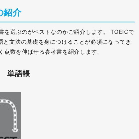
の紹介
を選ぶのがベストなのかご紹介します。 TOEICで
単語と文法の基礎を身につけることが必須になってき
く点数を伸ばせる参考書を紹介します。
単語帳