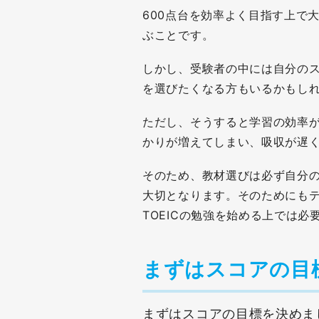
600点台を効率よく目指す上で
ぶことです。
しかし、受験者の中には自分の
を選びたくなる方もいるかもし
ただし、そうすると学習の効率
かりが増えてしまい、吸収が遅
そのため、教材選びは必ず自分
大切となります。そのためにも
TOEICの勉強を始める上では必
まずはスコアの目
まずはスコアの目標を決めま