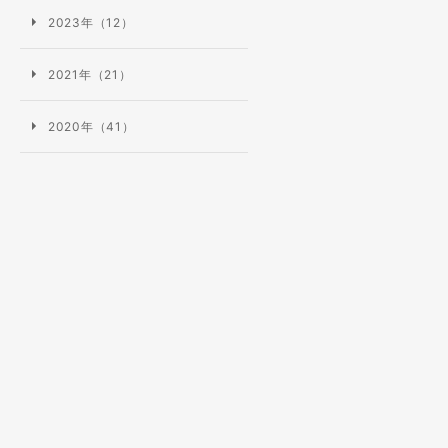
2023年（12）
2021年（21）
2020年（41）