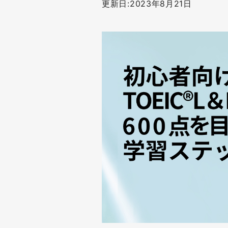
更新日:2023年8月21日