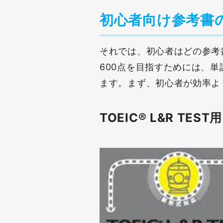
初心者向け参考書
それでは、初心者はどの参考書
600点を目指すためには、
ます。まず、初心者が効率よ
TOEIC® L&R TEST用