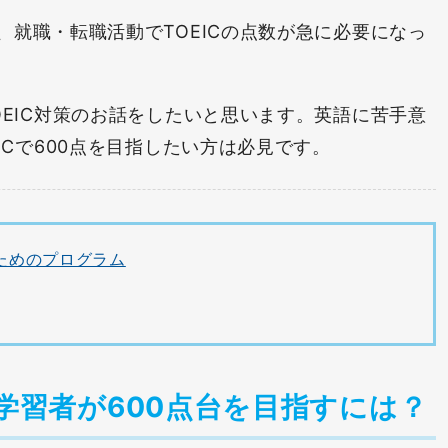
、就職・転職活動でTOEICの点数が急に必要になっ
OEIC対策のお話をしたいと思います。英語に苦手意
ICで600点を目指したい方は必見です。
のためのプログラム
の学習者が600点台を目指すには？