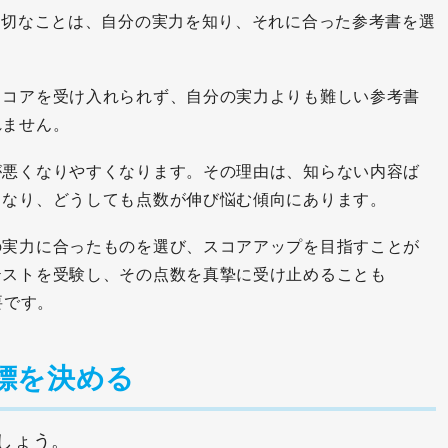
大切なことは、自分の実力を知り、それに合った参考書を選
スコアを受け入れられず、自分の実力よりも難しい参考書
れません。
が悪くなりやすくなります。その理由は、知らない内容ば
くなり、どうしても点数が伸び悩む傾向にあります。
の実力に合ったものを選び、スコアアップを目指すことが
テストを受験し、その点数を真摯に受け止めることも
要です。
標を決める
しょう。