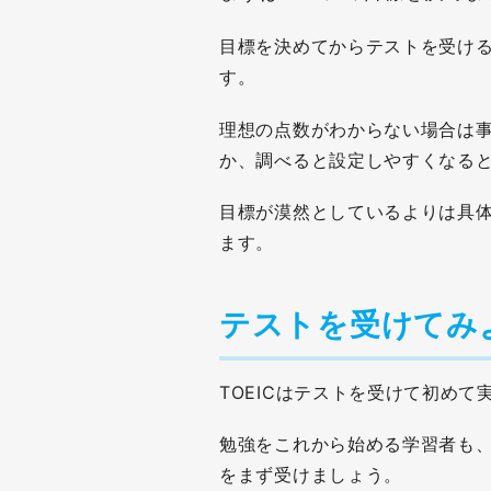
目標を決めてからテストを受け
す。
理想の点数がわからない場合は
か、調べると設定しやすくなる
目標が漠然としているよりは具
ます。
テストを受けてみ
TOEICはテストを受けて初めて
勉強をこれから始める学習者も
をまず受けましょう。