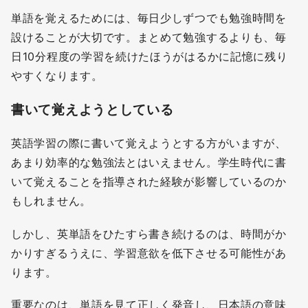
単語を覚えるためには、毎日少しずつでも勉強時間を
設けることが大切です。まとめて勉強するよりも、毎
日10分程度の学習を続けたほうがはるかに記憶に残り
やすくなります。
書いて覚えようとしている
英語学習の際に書いて覚えようとする方がいますが、
あまり効率的な勉強法とはいえません。学生時代に書
いて覚えることを指導された経験が影響しているのか
もしれません。
しかし、英単語をひたすら書き続けるのは、時間がか
かりすぎるうえに、学習意欲を低下させる可能性があ
ります。
重要なのは、単語を見て正しく発音し、日本語の意味