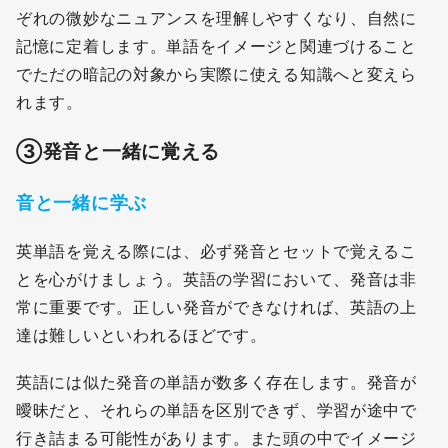
ぞれの微妙なニュアンスを理解しやすくなり、自然に
記憶に定着します。単語をイメージと関連づけること
でただの暗記の対象から実際に使える知識へと変えら
れます。
③
発音と一緒に覚える
音と一緒に学ぶ
英単語を覚える際には、必ず発音とセットで覚えるこ
とを心がけましょう。英語の学習において、発音は非
常に重要です。正しい発音ができなければ、英語の上
達は難しいといわれるほどです。
英語には似た発音の単語が数多く存在します。発音が
曖昧だと、それらの単語を区別できず、学習が途中で
行き詰まる可能性があります。また頭の中でイメージ