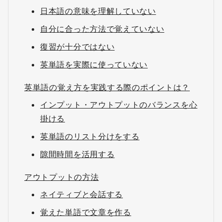
日本語の意味を理解していない
自分に合った方法で覚えていない
復習が十分ではない
英単語を実際に使っていない
英単語の覚え方を実践する際のポイントは？
インプット・アウトプットのバランスを心
掛ける
英単語のリスト分けをする
隙間時間を活用する
アウトプットの方法
ネイティブと会話する
覚えた単語で文章を作る