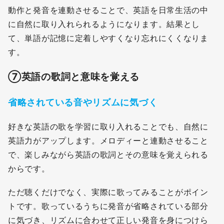
動作と発音を連動させることで、英語を日常生活の中
に自然に取り入れられるようになります。結果とし
て、単語が記憶に定着しやすくなり忘れにくくなりま
す。
⑦
英語の歌詞と意味を覚える
省略されている音やリズムに気づく
好きな英語の歌を学習に取り入れることでも、自然に
英語力がアップします。メロディーと連動させること
で、楽しみながら英語の歌詞とその意味を覚えられる
からです。
ただ聴くだけでなく、実際に歌ってみることがポイン
トです。歌っているうちに発音が省略されている部分
に気づき、リズムに合わせて正しい発音を身につけら