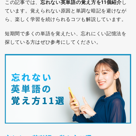
この記事では、
忘れない英単語の覚え方を11個紹介
し
ています。覚えられない原因と単調な暗記を避けなが
ら、楽しく学習を続けられるコツも解説しています。
短期間で多くの単語を覚えたい、忘れにくい記憶法を
探している方はぜひ参考にしてください。