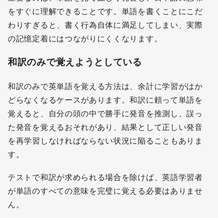
をすぐに理解できることです。単語を書くことにこだ
わりすぎると、書く行為自体に満足してしまい、実際
の記憶定着にはつながりにくくなります。
和訳のみで覚えようとしている
和訳のみで英単語を覚える方法は、余計に学習がはか
どらなくなるケースがあります。和訳に頼って単語を
覚えると、自分の頭の中で勝手に発音を推測し、誤っ
た発音を覚えるおそれがあり、結果として正しい発音
を再学習しなければならない状況に陥ることもありま
す。
テストで和訳が求められる場合を除けば、英語学習者
が単語のすべての意味を完璧に覚える必要はありませ
ん。