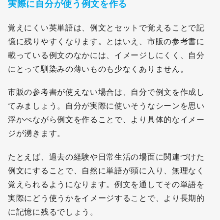
実際に自分が使う例文を作る
覚えにくい英単語は、例文とセットで覚えることで記
憶に残りやすくなります。とはいえ、市販の参考書に
載っている例文のなかには、イメージしにくく、自分
にとって馴染みの薄いものも少なくありません。
市販の参考書が使えない場合は、自分で例文を作成し
てみましょう。自分が実際に使いそうなシーンを思い
浮かべながら例文を作ることで、より具体的なイメー
ジが湧きます。
たとえば、過去の経験や日常生活の場面に関連づけた
例文にすることで、自然に単語が頭に入り、無理なく
覚えられるようになります。例文を通してその単語を
実際にどう使うかをイメージすることで、より長期的
に記憶に残るでしょう。