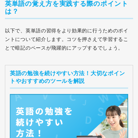
英単語の覚え方を実践する際のポイント
は？
以下で、英単語の習得をより効果的に行うためのポイ
ントについて紹介します。コツを押さえて学習するこ
とで暗記のペースが飛躍的にアップするでしょう。
英語の勉強を続けやすい方法！大切なポイン
トやおすすめのツールを解説