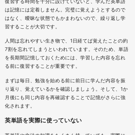
復習する時間を十分に設けていないと、学んだ英単語
は記憶には定着しません。完璧に覚えようとするので
はなく、曖昧な状態でもかまわないので、繰り返し学
習することが大切です。
人間は忘れやすい生き物で、1日経てば覚えたことの約
7割を忘れてしまうといわれています。そのため、単語
を長期間記憶しておくためには、学習した内容を忘れ
る前に復習することが重要です。
まずは毎日、勉強を始める前に前日に学んだ内容を振
り返り、覚えているかを確認しましょう。そして、1か
月後にも同じ内容を再確認することで記憶がさらに強
化されます。
英単語を実際に使っていない