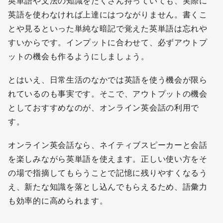
英単語や文法の知識をたくさん持っていても、実際に
英語を使わなければ上達にはつながりません。書くこ
とや見るといった単純な暗記で覚えた英単語は忘れや
すいからです。インプットに合わせて、必ずアウトプ
ットの機会も作るようにしましょう。
とはいえ、日常生活のなかでは英語を使う機会が限ら
れているのも事実です。そこで、アウトプットの機会
としておすすめなのが、オンライン英会話の利用で
す。
オンライン英会話なら、ネイティブスピーカーと会話
を楽しみながら英単語を使えます。正しい使い方をそ
の場で指摘してもらうことで記憶に残りやすくなるう
え、新たな知識を落とし込んでもらえるため、語彙力
も効率的に高められます。