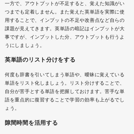
一方で、アウトプットが不足すると、覚えた知識がい
つまでも定着しません。また覚えた英単語を実際に使
用することで、インプットの不足や改善点など自らの
課題が見えてきます。英単語の暗記はインプットが大
事ですが、インプットした分、アウトプットも行うよ
うにしましょう。
英単語のリスト分けをする
何度も辞書を引いてしまう単語や、曖昧に覚えている
単語をリスト化しましょう。リスト分けすることで、
自分が苦手とする単語を把握しておけます。苦手な単
語を重点的に復習することで学習の効率も上がるでし
ょう。
隙間時間を活用する