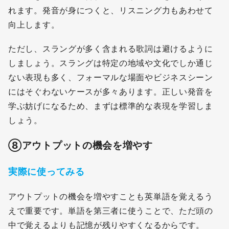
れます。発音が身につくと、リスニング力もあわせて
向上します。
ただし、スラングが多く含まれる歌詞は避けるように
しましょう。スラングは特定の地域や文化でしか通じ
ない表現も多く、フォーマルな場面やビジネスシーン
にはそぐわないケースが多々あります。正しい発音を
学ぶ妨げになるため、まずは標準的な表現を学習しま
しょう。
⑧アウトプットの機会を増やす
実際に使ってみる
アウトプットの機会を増やすことも英単語を覚えるう
えで重要です。単語を第三者に使うことで、ただ頭の
中で覚えるよりも記憶が残りやすくなるからです。