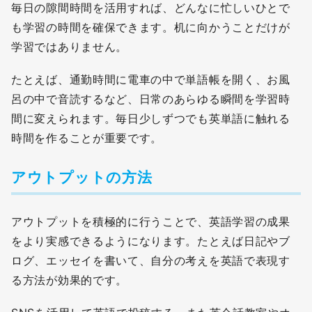
毎日の隙間時間を活用すれば、どんなに忙しいひとで
も学習の時間を確保できます。机に向かうことだけが
学習ではありません。
たとえば、通勤時間に電車の中で単語帳を開く、お風
呂の中で音読するなど、日常のあらゆる瞬間を学習時
間に変えられます。毎日少しずつでも英単語に触れる
時間を作ることが重要です。
アウトプットの方法
アウトプットを積極的に行うことで、英語学習の成果
をより実感できるようになります。たとえば日記やブ
ログ、エッセイを書いて、自分の考えを英語で表現す
る方法が効果的です。