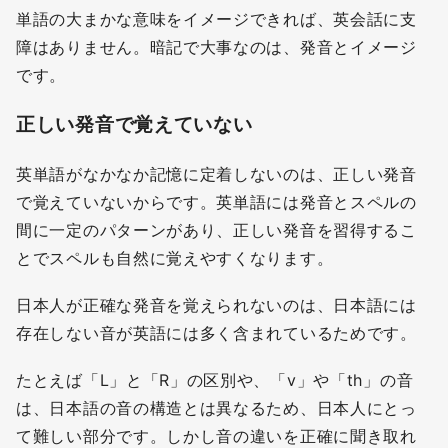
単語の大まかな意味をイメージできれば、英会話に支
障はありません。暗記で大事なのは、発音とイメージ
です。
正しい発音で覚えていない
英単語がなかなか記憶に定着しないのは、正しい発音
で覚えていないからです。英単語には発音とスペルの
間に一定のパターンがあり、正しい発音を習得するこ
とでスペルも自然に覚えやすくなります。
日本人が正確な発音を覚えられないのは、日本語には
存在しない音が英語には多く含まれているためです。
たとえば「L」と「R」の区別や、「v」や「th」の音
は、日本語の音の構造とは異なるため、日本人にとっ
て難しい部分です。しかし音の違いを正確に聞き取れ