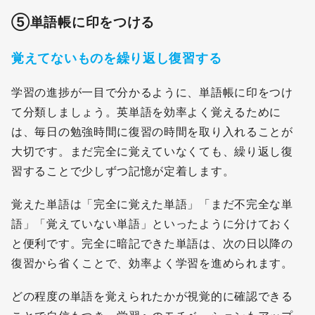
⑤
単語帳に印をつける
覚えてないものを繰り返し復習する
学習の進捗が一目で分かるように、単語帳に印をつけ
て分類しましょう。英単語を効率よく覚えるために
は、毎日の勉強時間に復習の時間を取り入れることが
大切です。まだ完全に覚えていなくても、繰り返し復
習することで少しずつ記憶が定着します。
覚えた単語は「完全に覚えた単語」「まだ不完全な単
語」「覚えていない単語」といったように分けておく
と便利です。完全に暗記できた単語は、次の日以降の
復習から省くことで、効率よく学習を進められます。
どの程度の単語を覚えられたかが視覚的に確認できる