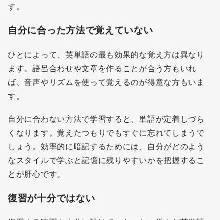
す。
自分に合った方法で覚えていない
ひとによって、英単語の最も効果的な覚え方は異なり
ます。語呂合わせや文章を作ることが合う方もいれ
ば、音声やリズムを使って覚えるのが得意な方もいま
す。
自分に合わない方法で学習すると、単語が定着しづら
くなります。覚えたつもりでもすぐに忘れてしまうで
しょう。効率的に暗記するためには、自分がどのよう
なスタイルで学ぶと記憶に残りやすいかを把握するこ
とが肝心です。
復習が十分ではない