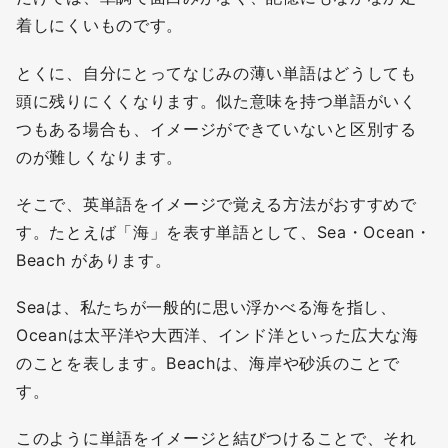
着しにくいものです。
とくに、自分にとってなじみの薄い単語はどうしても
頭に残りにくくなります。似た意味を持つ単語がいく
つもある場合も、イメージができていないと区別する
のが難しくなります。
そこで、英単語をイメージで覚える方法がおすすめで
す。たとえば「海」を表す単語として、Sea・Ocean・
Beach があります。
Seaは、私たちが一般的に思い浮かべる海を指し、
Oceanは太平洋や大西洋、インド洋といった広大な海
のことを表します。Beachは、海岸や砂浜のことで
す。
このように単語をイメージと結びつけることで、それ