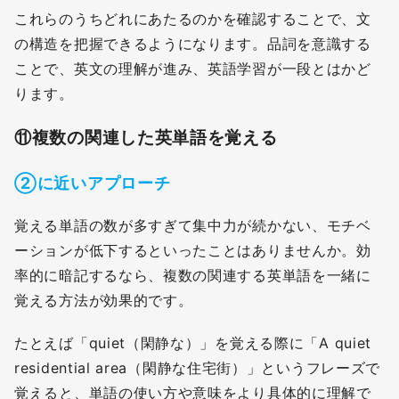
これらのうちどれにあたるのかを確認することで、文
の構造を把握できるようになります。品詞を意識する
ことで、英文の理解が進み、英語学習が一段とはかど
ります。
⑪
複数の関連した英単語を覚える
②に近いアプローチ
覚える単語の数が多すぎて集中力が続かない、モチベ
ーションが低下するといったことはありませんか。効
率的に暗記するなら、複数の関連する英単語を一緒に
覚える方法が効果的です。
たとえば「quiet（閑静な）」を覚える際に「A quiet
residential area（閑静な住宅街）」というフレーズで
覚えると、単語の使い方や意味をより具体的に理解で