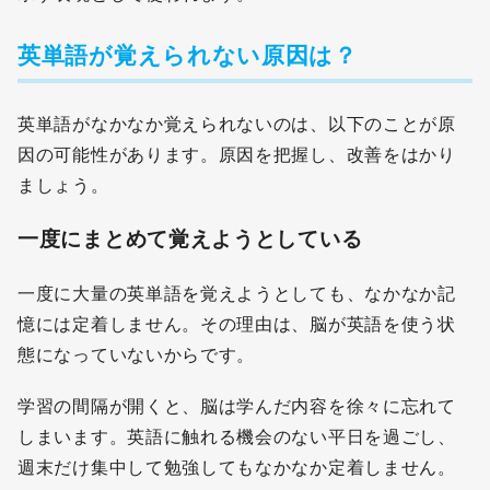
英単語が覚えられない原因は？
英単語がなかなか覚えられないのは、以下のことが原
因の可能性があります。原因を把握し、改善をはかり
ましょう。
一度にまとめて覚えようとしている
一度に大量の英単語を覚えようとしても、なかなか記
憶には定着しません。その理由は、脳が英語を使う状
態になっていないからです。
学習の間隔が開くと、脳は学んだ内容を徐々に忘れて
しまいます。英語に触れる機会のない平日を過ごし、
週末だけ集中して勉強してもなかなか定着しません。