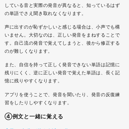
している音と実際の発音が異なると、知っているはず
の単語でさえ聞き取れなくなります。
声に出すのが恥ずかしいと感じる場合は、小声でも構
いません。大切なのは、正しい発音をまねすることで
す。自己流の発音で覚えてしまうと、後から修正する
のが難しくなります。
また、自信を持って正しく発音できない単語は記憶に
残りにくく、逆に正しい発音で覚えた単語は、長く記
憶に残りやすくなります。
アプリを使うことで、発音を聞いたり、発音の反復練
習をしたりしやすくなります。
④
例文と一緒に覚える