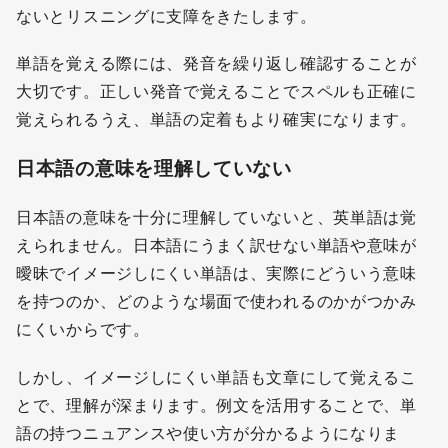
ないとリスニングに支障をきたします。
単語を覚える際には、発音を繰り返し確認することが
大切です。正しい発音で覚えることでスペルも正確に
覚えられるうえ、単語の定着もより確実になります。
日本語の意味を理解していない
日本語の意味を十分に理解していないと、英単語は覚
えられません。日本語にうまく訳せない単語や意味が
曖昧でイメージしにくい単語は、実際にどういう意味
を持つのか、どのような場面で使われるのかがつかみ
にくいからです。
しかし、イメージしにくい単語も文章にして覚えるこ
とで、理解が深まります。例文を活用することで、単
語の持つニュアンスや使い方が分かるようになりま