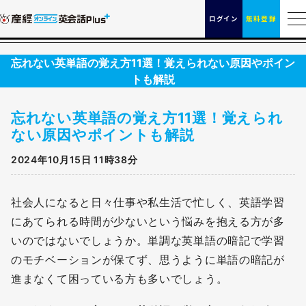
ログイン
無料登録
忘れない英単語の覚え方11選！覚えられない原因やポイン
トも解説
忘れない英単語の覚え方11選！覚えられ
ない原因やポイントも解説
2024年10月15日 11時38分
社会人になると日々仕事や私生活で忙しく、英語学習
にあてられる時間が少ないという悩みを抱える方が多
いのではないでしょうか。単調な英単語の暗記で学習
のモチベーションが保てず、思うように単語の暗記が
進まなくて困っている方も多いでしょう。