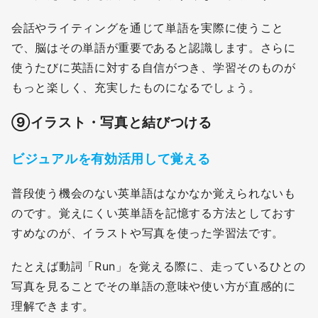
会話やライティングを通じて単語を実際に使うこと
で、脳はその単語が重要であると認識します。さらに
使うたびに英語に対する自信がつき、学習そのものが
もっと楽しく、充実したものになるでしょう。
⑨
イラスト・写真と結びつける
ビジュアルを有効活用して覚える
普段使う機会のない英単語はなかなか覚えられないも
のです。覚えにくい英単語を記憶する方法としておす
すめなのが、イラストや写真を使った学習法です。
たとえば動詞「Run」を覚える際に、走っているひとの
写真を見ることでその単語の意味や使い方が直感的に
理解できます。