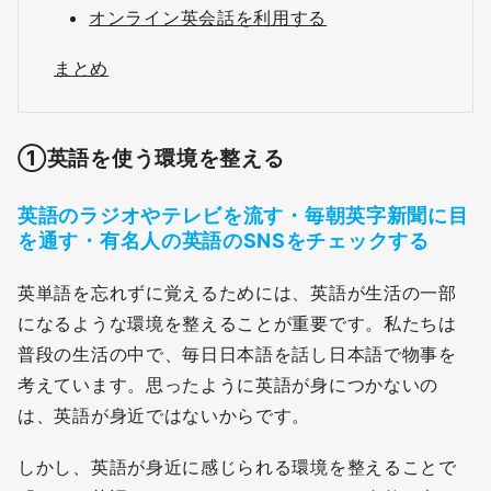
オンライン英会話を利用する
まとめ
①
英語を使う環境を整える
英語のラジオやテレビを流す・毎朝英字新聞に目
を通す・有名人の英語のSNSをチェックする
英単語を忘れずに覚えるためには、英語が生活の一部
になるような環境を整えることが重要です。私たちは
普段の生活の中で、毎日日本語を話し日本語で物事を
考えています。思ったように英語が身につかないの
は、英語が身近ではないからです。
しかし、英語が身近に感じられる環境を整えることで