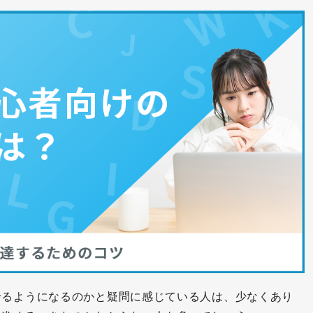
せるようになるのかと疑問に感じている人は、少なくあり