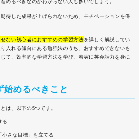
を進めるべきなのかわからない人も多いでしょう。
と期待した成果が上げられないため、モチベーションを保
。
話せない初心者におすすめの学習方法
を詳しく解説してい
取り入れる傾向にある勉強法のうち、おすすめできないも
通じて、効率的な学習方法を学び、着実に英会話力を身に
ず始めるべきこと
とは、以下の5つです。
ける
「小さな目標」を立てる