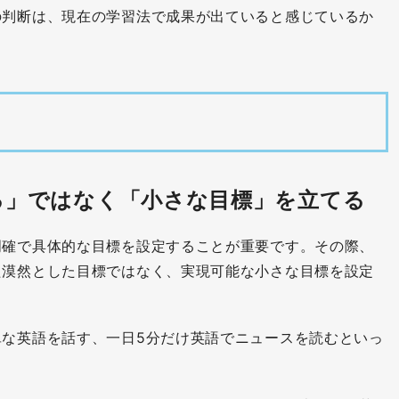
の判断は、現在の学習法で成果が出ていると感じているか
る」ではなく「小さな目標」を立てる
明確で具体的な目標を設定することが重要です。その際、
た漠然とした目標ではなく、実現可能な小さな目標を設定
単な英語を話す、一日5分だけ英語でニュースを読むといっ