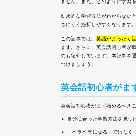
ません。また、どのように学習
効果的な学習方法がわからない
ちにくく挫折しやすくなります
この記事では、
英語がまったく
ます。さらに、英会話初心者が
のも紹介しています。本記事を
つけましょう。
英会話初心者がま
英会話初心者がまず始めるべきこ
自分に合った学習方法を見つ
「ペラペラになる」ではなく