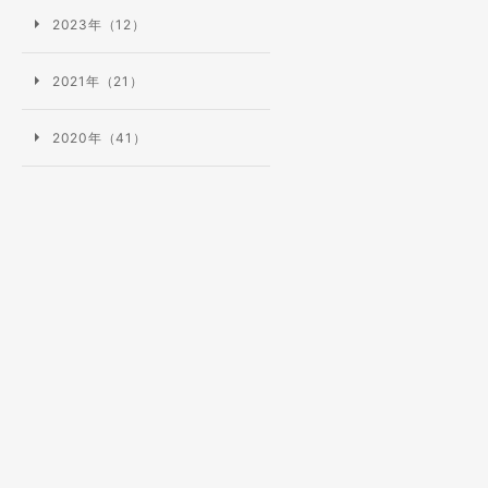
2023年（12）
2021年（21）
2020年（41）