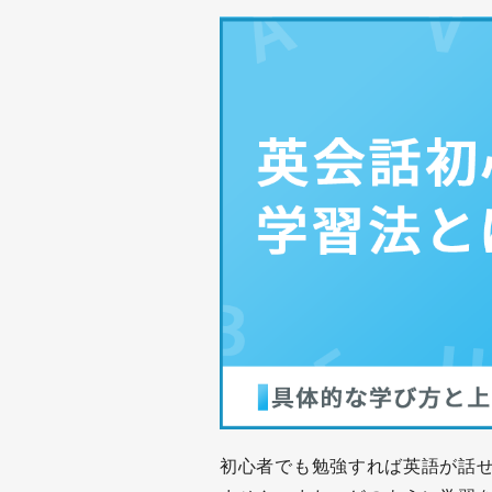
初心者でも勉強すれば英語が話