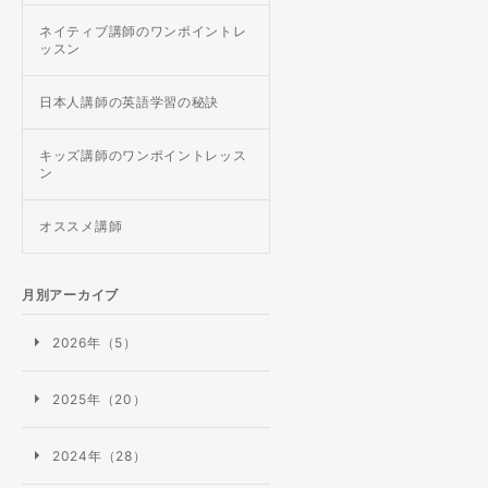
ネイティブ講師のワンポイントレ
ッスン
日本人講師の英語学習の秘訣
キッズ講師のワンポイントレッス
ン
オススメ講師
月別アーカイブ
2026年（5）
2025年（20）
2024年（28）