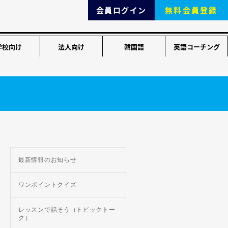
会員ログイン
無料会員登録
学校向け
法人向け
韓国語
英語コーチング
最新情報のお知らせ
ワンポイントクイズ
レッスンで話そう（トピックトー
ク）