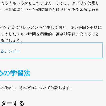
考える人もいるかもしれません。しかし、アプリを使用し
聴、発音練習といった短時間でも取り組める学習法は数多
講できる英会話レッスンも登場しており、短い時間を有効に
。こうしたスキマ時間を積極的に英会話学習に充てること
まるでしょう。
きるレシピー
めの学習法
つ紹介し、それぞれについて解説します。
スターする