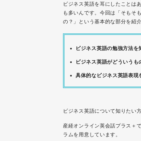
ビジネス英語を耳にしたことは
も多いんです。今回は「そもそ
の？」という基本的な部分を紹
ビジネス英語の勉強方法を
ビジネス英語がどういうも
具体的なビジネス英語表現
ビジネス英語について知りたい
産経オンライン英会話プラス＋
ラムを用意しています。