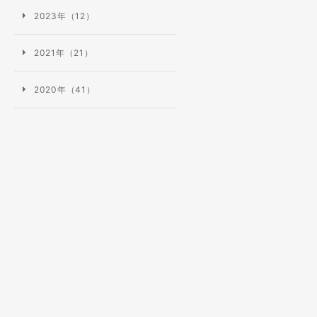
2023年（12）
2021年（21）
2020年（41）