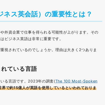
ジネス英会話）の重要性とは？
外や外資企業で仕事を得られる可能性が上がります。その
てはビジネス英語は非常に重要です。
が重視されているのでしょうか。理由は大きく2つありま
されている言語
いる言語です。2023年の調査(
The 100 Most-Spoken
世界で約15億人が英語を使用しているといわれておりま