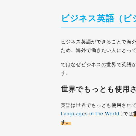
ビジネス英語（ビ
ビジネス英語ができることで海
ため、海外で働きたい人にとっ
ではなぜビジネスの世界で英語
す。
世界でもっとも使用
英語は世界でもっとも使用されて
Languages in the World
)では
す。