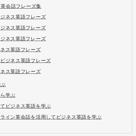
ス英会話フレーズ集
ビジネス英語フレーズ
ビジネス英語フレーズ
ビジネス英語フレーズ
ジネス英語フレーズ
るビジネス英語フレーズ
ジネス英語フレーズ
学ぶ
から学ぶ
見てビジネス英語を学ぶ
ンライン英会話を活用してビジネス英語を学ぶ