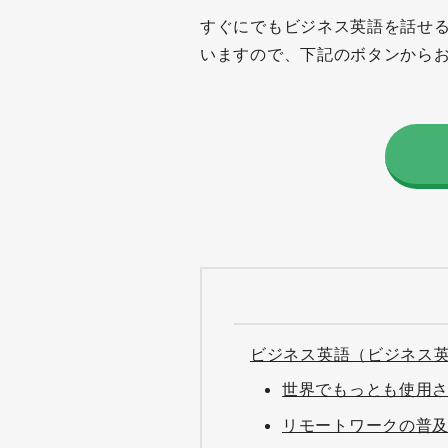
すぐにでもビジネス英語を話せ
いますので、下記のボタンから
ビジネス英語（ビジネス
世界でもっとも使用
リモートワークの普