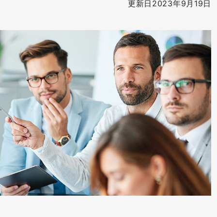
更新日2023年9月19日