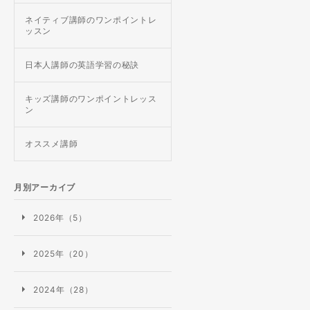
ネイティブ講師のワンポイントレ
ッスン
日本人講師の英語学習の秘訣
キッズ講師のワンポイントレッス
ン
オススメ講師
月別アーカイブ
2026年（5）
2025年（20）
2024年（28）