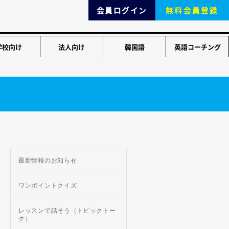
会員ログイン
無料会員登録
学校向け
法人向け
韓国語
英語コーチング
最新情報のお知らせ
ワンポイントクイズ
レッスンで話そう（トピックトー
ク）