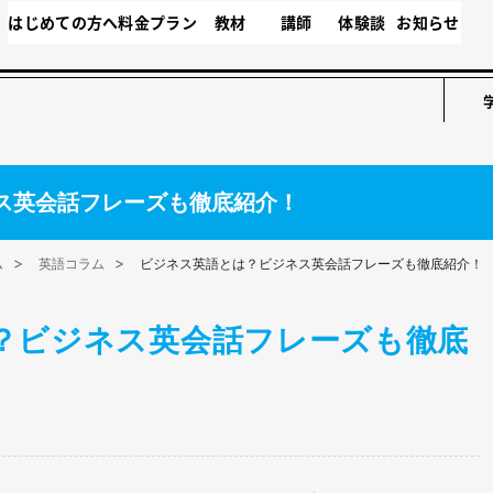
はじめての方へ
料金プラン
教材
講師
体験談
お知らせ
ス英会話フレーズも徹底紹介！
ム
英語コラム
ビジネス英語とは？ビジネス英会話フレーズも徹底紹介！
？ビジネス英会話フレーズも徹底