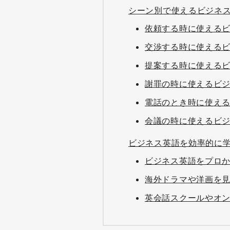
シーン別で使えるビジネ
依頼する時に使える
交渉する時に使える
提案する時に使える
謝罪の時に使えるビ
電話のとき時に使え
会議の時に使えるビ
ビジネス英語を効率的に
ビジネス英語をプロ
海外ドラマや洋画を
英会話スクールやオ