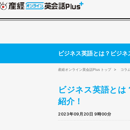
ビジネス英語とは？ビジネ
産経オンライン英会話Plus トップ
コラ
ビジネス英語とは
紹介！
2023年09月20日 9時00分