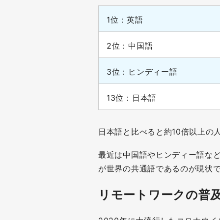
1位：英語
2位：中国語
3位：ヒンディー語
13位：日本語
日本語と比べると約10倍以上の
最近は中国語やヒンディー語な
が世界の共通語であるのが現状
リモートワークの普