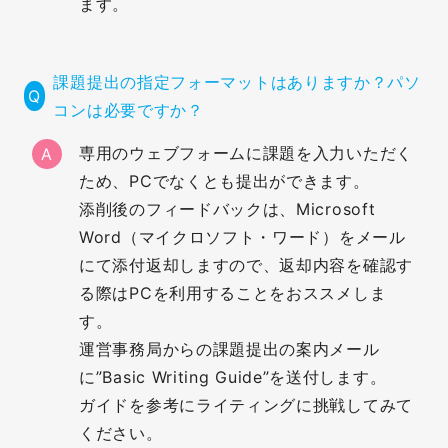
ます。
課題提出の指定フォーマットはありますか？パソ
コンは必要ですか？
専用のウェブフォームに課題を入力いただく
A
ため、PCでなくとも提出ができます。
添削後のフィードバックは、Microsoft
Word（マイクロソフト・ワード）をメール
にて添付返却しますので、返却内容を確認す
る際はPCを利用することをおススメしま
す。
運営事務局からの課題提出の案内メール
に”Basic Writing Guide”を送付します。
ガイドを参考にライティングに挑戦してみて
ください。