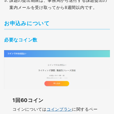
課題の提出期限は、事務局から送付する課題提出の
案内メールを受け取ってから8週間以内です。
お申込みについて
必要なコイン数
1回60コイン
コインについては
コインプラン
に関するペー