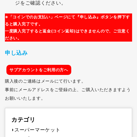
ジをご確認ください。
※「コインでのお支払い」ページにて『申し込み』ボタンを押下す
ると購入完了です。
一度購入完了すると返金(コイン返却)はできませんので、ご注意く
ださい。
申し込み
サブアカウントをご利用の方へ
購入後のご連絡はメールにて行います。
事前にメールアドレスをご登録の上、ご購入いただきますよう
お願いいたします。
カテゴリ
スーパーマーケット