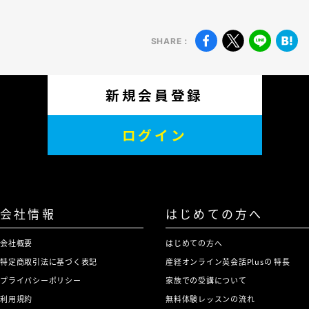
SHARE：
新規会員登録
ログイン
会社情報
はじめての方へ
会社概要
はじめての方へ
特定商取引法に基づく表記
産経オンライン英会話Plusの 特長
プライバシーポリシー
家族での受講について
利用規約
無料体験レッスンの流れ