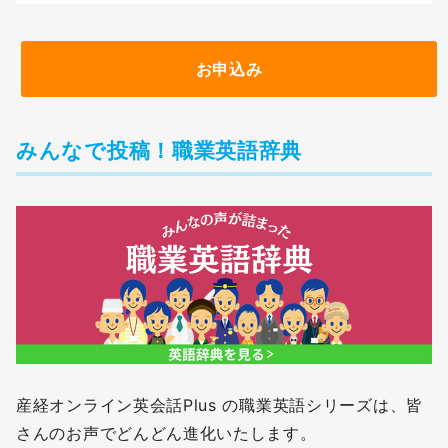
お申込み
みんなで投稿！職業英語辞典
産経オンライン英会話Plus の職業英語シリーズは、皆
さんのお声でどんどん進化いたします。