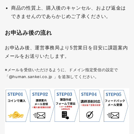
商品の性質上、購入後のキャンセル、および返金は
できませんのであらかじめご了承ください。
お申込み後の流れ
お申込み後、運営事務局より5営業日を目安に課題案内
メールをお送りいたします。
※メールを受信いただけるように、ドメイン指定受信の設定で
「@human.sankei.co.jp 」を追加してください。