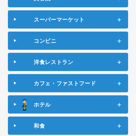
スーパーマーケット
コンビニ
洋食レストラン
カフェ・ファストフード
ホテル
和食