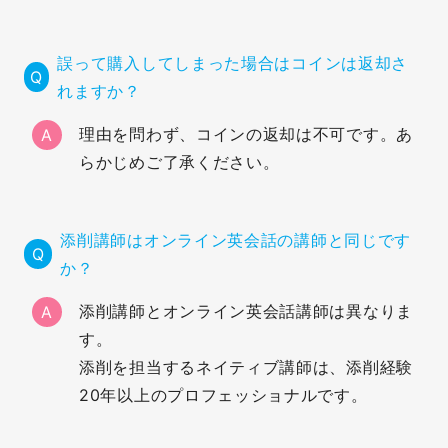
誤って購入してしまった場合はコインは返却さ
れますか？
理由を問わず、コインの返却は不可です。あ
A
らかじめご了承ください。
添削講師はオンライン英会話の講師と同じです
か？
添削講師とオンライン英会話講師は異なりま
A
す。
添削を担当するネイティブ講師は、添削経験
20年以上のプロフェッショナルです。