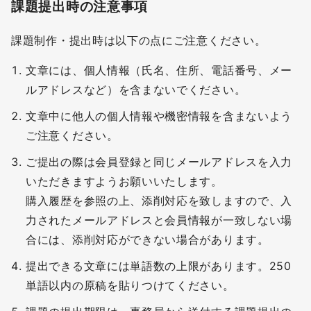
課題提出時の注意事項
課題制作・提出時は以下の点にご注意ください。
文章には、個人情報（氏名、住所、電話番号、メー
ルアドレスなど）を含まないでください。
文章中に他人の個人情報や機密情報を含まないよう
ご注意ください。
ご提出の際は会員登録と同じメールアドレスを入力
いただきますようお願いいたします。
購入履歴を参照の上、添削対応を致しますので、入
力されたメールアドレスと会員情報が一致しない場
合には、添削対応ができない場合があります。
提出できる文章には単語数の上限があります。250
単語以内の原稿を貼りつけてください。