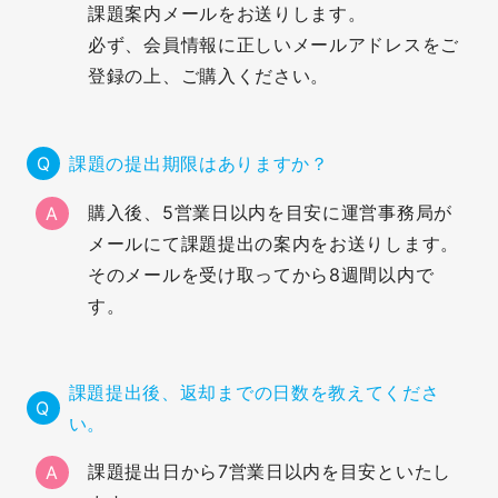
課題案内メールをお送りします。
必ず、会員情報に正しいメールアドレスをご
登録の上、ご購入ください。
課題の提出期限はありますか？
購入後、5営業日以内を目安に運営事務局が
A
メールにて課題提出の案内をお送りします。
そのメールを受け取ってから8週間以内で
す。
課題提出後、返却までの日数を教えてくださ
い。
課題提出日から7営業日以内を目安といたし
A