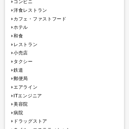
コンビニ
洋食レストラン
カフェ・ファストフード
ホテル
和食
レストラン
小売店
タクシー
鉄道
郵便局
エアライン
ITエンジニア
美容院
病院
ドラッグストア