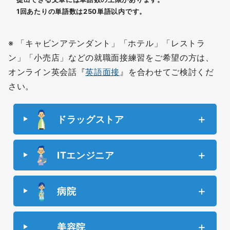
1回あたりの単語数は250単語以内です。
※ 「キャビンアテンダント」「ホテル」「レストラ
ン」「小売店」などの就職面接練習をご希望の方は、
オンライン英会話『
英語面接
』を合わせてご検討くだ
さい。
ドラッグストア
ITエンジニア
病院
美容院