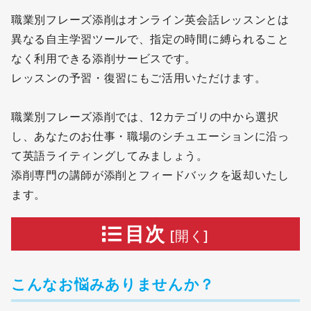
職業別フレーズ添削はオンライン英会話レッスンとは
異なる自主学習ツールで、指定の時間に縛られること
なく利用できる添削サービスです。
レッスンの予習・復習にもご活用いただけます。
職業別フレーズ添削では、12カテゴリの中から選択
し、あなたのお仕事・職場のシチュエーションに沿っ
て英語ライティングしてみましょう。
添削専門の講師が添削とフィードバックを返却いたし
ます。
目次
こんなお悩みありませんか？
こんなお悩みありませんか？
カテゴリ別ライティングサンプル