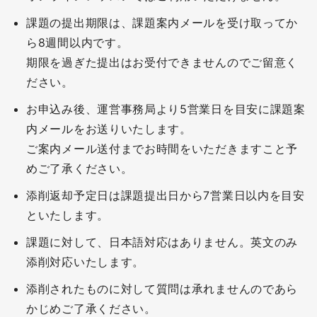
課題の提出期限は、課題案内メールを受け取ってか
ら8週間以内です。
期限を過ぎた提出はお受付できませんのでご留意く
ださい。
お申込み後、運営事務局より5営業日を目安に課題案
内メールをお送りいたします。
ご案内メール送付までお時間をいただきますこと予
めご了承ください。
添削返却予定日は課題提出日から7営業日以内を目安
といたします。
課題に対して、日本語対応はありません。英文のみ
添削対応いたします。
添削されたものに対して質問は承れませんのであら
かじめご了承ください。