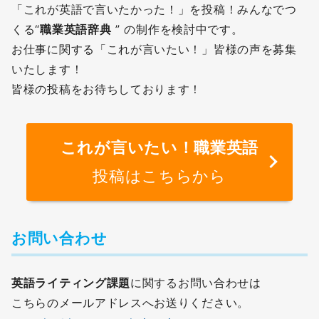
「これが英語で言いたかった！」を投稿！みんなでつ
くる“
職業英語辞典
” の制作を検討中です。
お仕事に関する「これが言いたい！」皆様の声を募集
いたします！
皆様の投稿をお待ちしております！
これが言いたい！職業英語
投稿はこちらから
お問い合わせ
英語ライティング課題
に関するお問い合わせは
こちらのメールアドレスへお送りください。