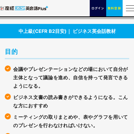
ログイン
無料登録
中上級(CEFR B2目安)｜ ビジネス英会話教材
目的
会議やプレゼンテーションなどの場において自分が
主体となって議論を進め、自信を持って発言できる
ようになる。
ビジネス文書の読み書きができるようになる。こん
な方におすすめ
ミーティングの取りまとめや、表やグラフを用いて
のプレゼンを行わなければいけない。