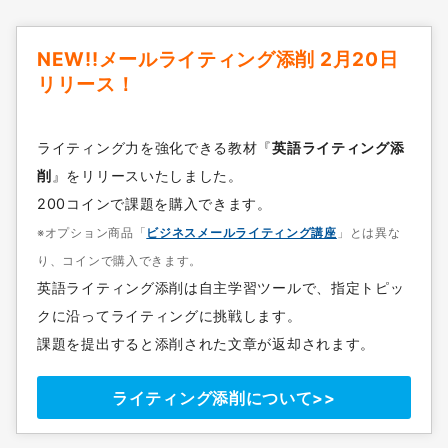
NEW!!メールライティング添削 2月20日
リリース！
ライティング力を強化できる教材『
英語ライティング添
削
』をリリースいたしました。
200コインで課題を購入できます。
※オプション商品「
ビジネスメールライティング講座
」とは異な
り、コインで購入できます。
英語ライティング添削は自主学習ツールで、指定トピッ
クに沿ってライティングに挑戦します。
課題を提出すると添削された文章が返却されます。
ライティング添削について>>