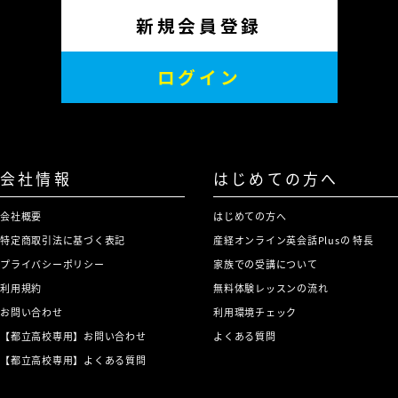
新規会員登録
ログイン
会社情報
はじめての方へ
会社概要
はじめての方へ
特定商取引法に基づく表記
産経オンライン英会話Plusの 特長
プライバシーポリシー
家族での受講について
利用規約
無料体験レッスンの流れ
お問い合わせ
利用環境チェック
【都立高校専用】お問い合わせ
よくある質問
【都立高校専用】よくある質問