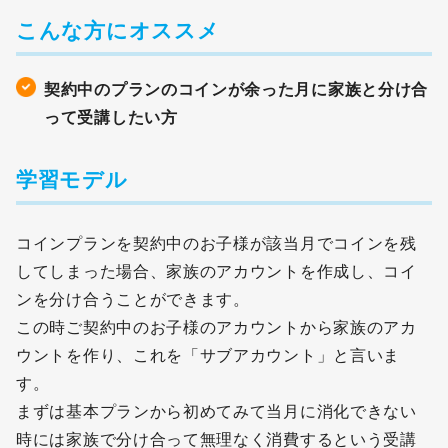
こんな方にオススメ
契約中のプランのコインが余った月に家族と分け合
って受講したい方
学習モデル
コインプランを契約中のお子様が該当月でコインを残
してしまった場合、家族のアカウントを作成し、コイ
ンを分け合うことができます。
この時ご契約中のお子様のアカウントから家族のアカ
ウントを作り、これを「サブアカウント」と言いま
す。
まずは基本プランから初めてみて当月に消化できない
時には家族で分け合って無理なく消費するという受講