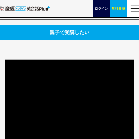
ログイン
無料登録
親子で受講したい