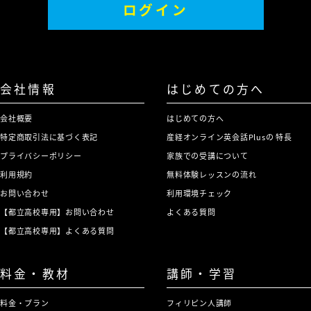
ログイン
会社情報
はじめての方へ
会社概要
はじめての方へ
特定商取引法に基づく表記
産経オンライン英会話Plusの 特長
プライバシーポリシー
家族での受講について
利用規約
無料体験レッスンの流れ
お問い合わせ
利用環境チェック
【都立高校専用】お問い合わせ
よくある質問
【都立高校専用】よくある質問
料金・教材
講師・学習
料金・プラン
フィリピン人講師