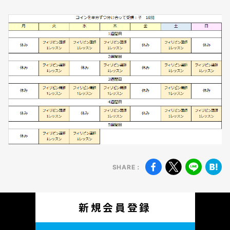
無料
会員登録
SHARE：
新規会員登録