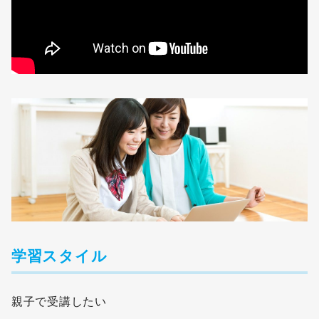
学習スタイル
親子で受講したい