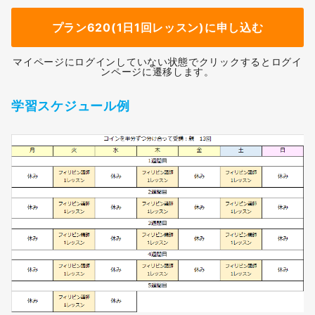
プラン620(1日1回レッスン)に申し込む
マイページにログインしていない状態でクリックするとログイ
ンページに遷移します。
学習スケジュール例