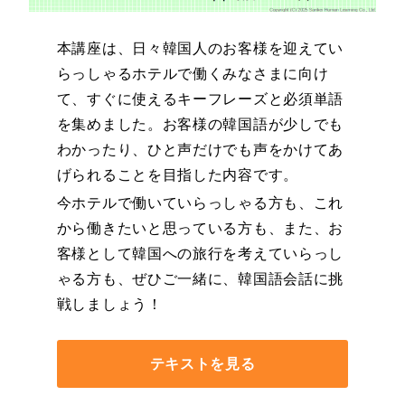
本講座は、日々韓国人のお客様を迎えてい
らっしゃるホテルで働くみなさまに向け
て、すぐに使えるキーフレーズと必須単語
を集めました。お客様の韓国語が少しでも
わかったり、ひと声だけでも声をかけてあ
げられることを目指した内容です。
今ホテルで働いていらっしゃる方も、これ
から働きたいと思っている方も、また、お
客様として韓国への旅行を考えていらっし
ゃる方も、ぜひご一緒に、韓国語会話に挑
戦しましょう！
テキストを見る