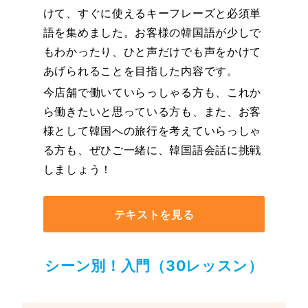
けて、すぐに使えるキーフレーズと必須単
語を集めました。お客様の韓国語が少しで
もわかったり、ひと声だけでも声をかけて
あげられることを目指した内容です。
今店舗で働いていらっしゃる方も、これか
ら働きたいと思っている方も、また、お客
様として韓国への旅行を考えていらっしゃ
る方も、ぜひご一緒に、韓国語会話に挑戦
しましょう！
テキストを見る
シーン別！入門（30レッスン）