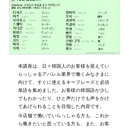
本講座は、日々韓国人のお客様を迎えてい
らっしゃるアパレル業界で働くみなさまに
向けて、すぐに使えるキーフレーズと必須
単語を集めました。お客様の韓国語が少し
でもわかったり、ひと声だけでも声をかけ
てあげられることを目指した内容です。
今店舗で働いていらっしゃる方も、これか
ら働きたいと思っている方も、また、お客