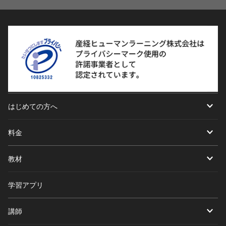
はじめての方へ
料金
教材
学習アプリ
講師