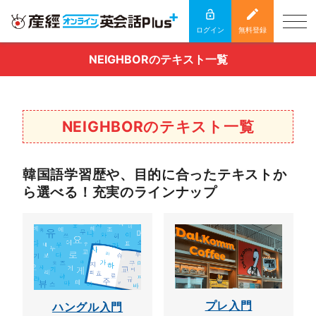
ログイン
無料登録
NEIGHBORのテキスト一覧
NEIGHBORのテキスト一覧
韓国語学習歴や、目的に合ったテキストか
ら選べる！充実のラインナップ
プレ入門
ハングル入門