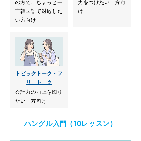
の方で、ちょっと一
力をつけたい！方向
言韓国語で対応した
け
い方向け
トピックトーク・フ
リートーク
会話力の向上を図り
たい！方向け
ハングル入門（10レッスン）