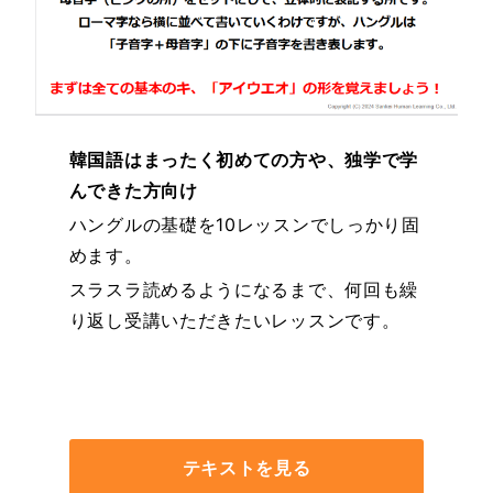
韓国語
はまったく初めての方や、独学で学
んできた方向け
ハングルの基礎を10レッスンでしっかり固
めます。
スラスラ読めるようになるまで、何回も繰
り返し受講いただきたいレッスンです。
テキストを見る