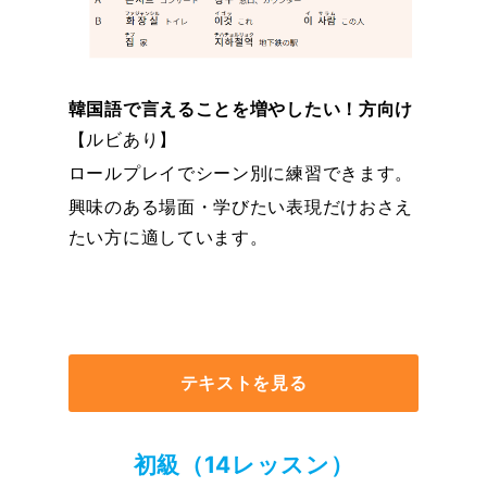
韓国語で言えることを増やしたい！方向け
【ルビあり】
ロールプレイでシーン別に練習できます。
興味のある場面・学びたい表現だけおさえ
たい方に適しています。
テキストを見る
初級（14レッスン）