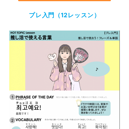
プレ入門（12レッスン）