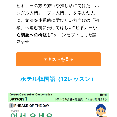
ビギナーの方の旅行や推し活に向けた「ハ
ングル入門」「プレ入門」、を学んだ人
に、文法を体系的に学びたい方向けの「初
級」へ進む前に受けてほしい
“ビギナーか
ら初級への橋渡し”
をコンセプトにした講
座です。
テキストを見る
ホテル韓国語（12レッスン）