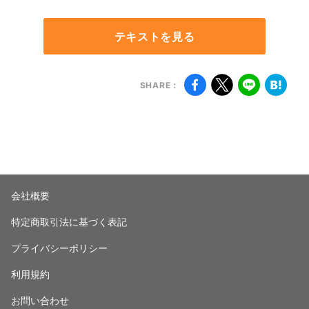
テキストを見る
SHARE：
会社概要
特定商取引法に基づく表記
プライバシーポリシー
利用規約
お問い合わせ