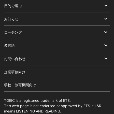
目的で選ぶ
お知らせ
コーチング
多言語
お問い合わせ
企業研修向け
学校・教育機関向け
TOEIC is a registered trademark of ETS.
This web page is not endorsed or approved by ETS.＊L&R
means LISTENING AND READING.