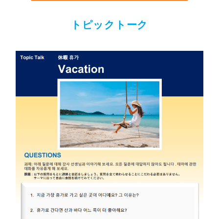
トピックトーク