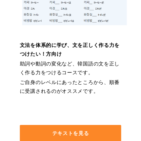
文法を体系的に学び、文を正しく作る力を
つけたい！方向け
助詞や動詞の変化など、韓国語の文を正し
く作る力をつけるコースです。
ご自身のレベルにあったところから、順番
に受講されるのがオススメです。
テキストを見る