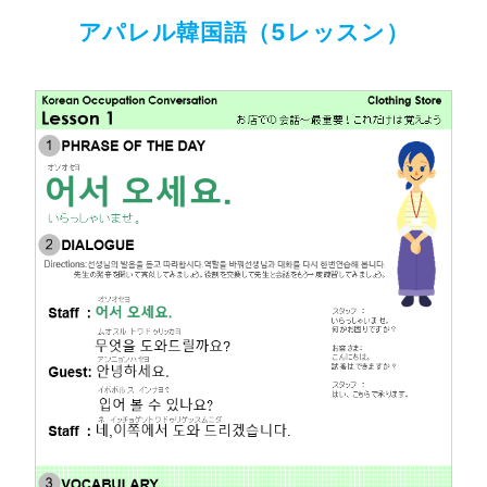
アパレル韓国語（5レッスン）