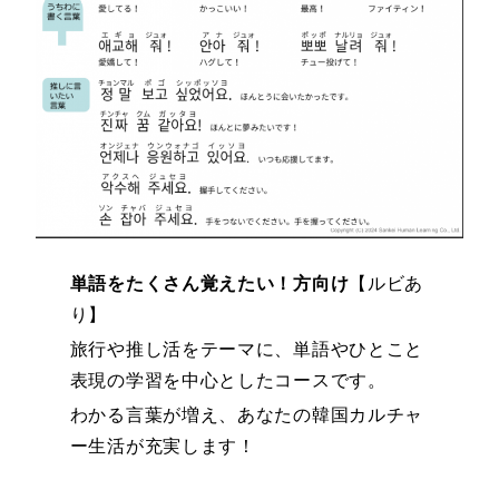
単語をたくさん覚えたい！方向け
【ルビあ
り】
旅行や推し活をテーマに、単語やひとこと
表現の学習を中心としたコースです。
わかる言葉が増え、あなたの韓国カルチャ
ー生活が充実します！