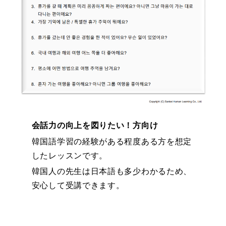
会話力の向上を図りたい！方向け
韓国語学習の経験がある程度ある方を想定
したレッスンです。
韓国人の先生は日本語も多少わかるため、
安心して受講できます。