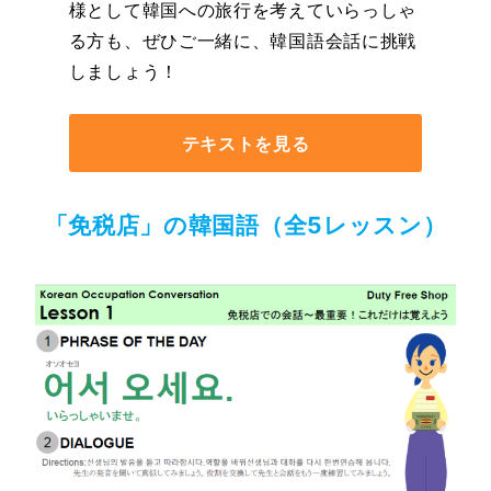
様として韓国への旅行を考えていらっしゃ
る方も、ぜひご一緒に、韓国語会話に挑戦
しましょう！
テキストを見る
「免税店」の韓国語（全5レッスン）