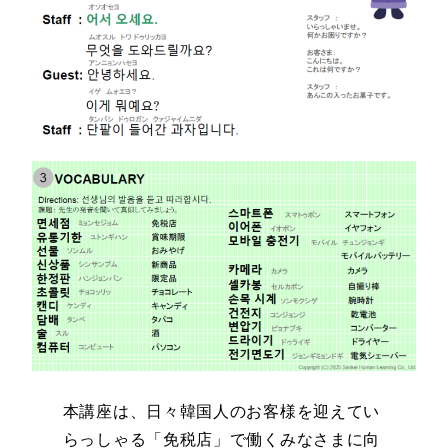
本講座は、日々韓国人のお客様を迎えてい
らっしゃる「免税店」で働くみなさまに向