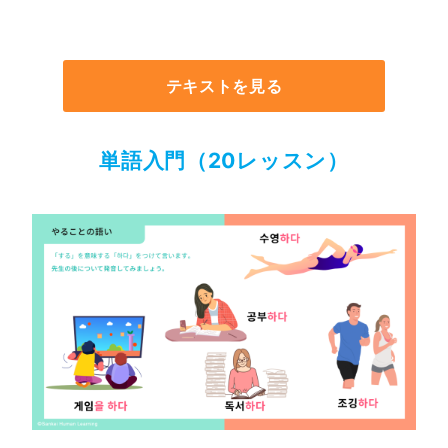
テキストを見る
単語入門（20レッスン）