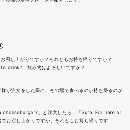
①
o? 店内でお召し上がりですか？それともお持ち帰りですか？
thing to drink? 飲み物はよろしいですか？
客様が注文をした際に、その場で食べるのか持ち帰るのか
cheeseburger?」と注文したら、「Sure. For here or
。店内でお召し上がりですか、それともお持ち帰りです
す。