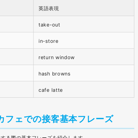
英語表現
take-out
in-store
return window
hash browns
cafe latte
カフェでの接客基本フレーズ
をする際の基本フレーズを紹介します。