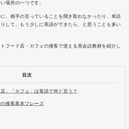
すい場所の一つです。
に、相手の言っていることを聞き取れなかったり、単語
たりして、もう少しに英語ができたら、と思うことも多い
トフード店・カフェの接客で使える英会話教材を紹介し
目次
ド店」「カフェ」は英語で何と言う？
での接客基本フレーズ