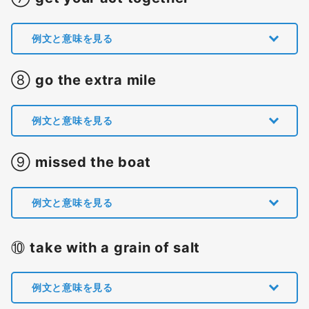
例文と意味を見る
⑧
go the extra mile
例文と意味を見る
⑨
missed the boat
例文と意味を見る
⑩
take with a grain of salt
例文と意味を見る