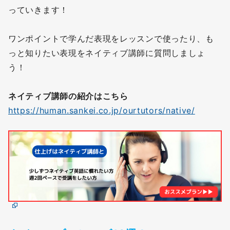
っていきます！
ワンポイントで学んだ表現をレッスンで使ったり、も
っと知りたい表現をネイティブ講師に質問しましょ
う！
ネイティブ講師の紹介はこちら
https://human.sankei.co.jp/ourtutors/native/