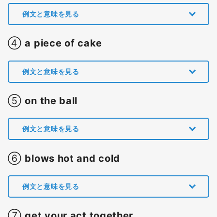
例文と意味を見る
④
a piece of cake
例文と意味を見る
⑤
on the ball
例文と意味を見る
⑥
blows hot and cold
例文と意味を見る
⑦
get your act together