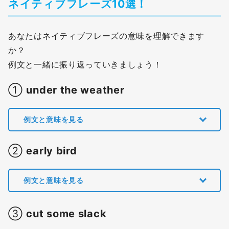
ネイティブフレーズ10選！
あなたはネイティブフレーズの意味を理解できます
か？
例文と一緒に振り返っていきましょう！
①
under the weather
例文と意味を見る
②
early bird
例文と意味を見る
③
cut some slack