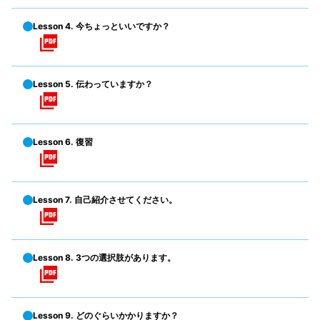
Lesson 4. 今ちょっといいですか？
Lesson 5. 伝わっていますか？
Lesson 6. 復習
Lesson 7. 自己紹介させてください。
Lesson 8. 3つの選択肢があります。
Lesson 9. どのぐらいかかりますか？