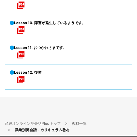
Lesson 10. 障害が発生しているようです。
Lesson 11. おつかれさまです。
Lesson 12. 復習
産経オンライン英会話Plus トップ
教材一覧
職業別英会話 - カリキュラム教材