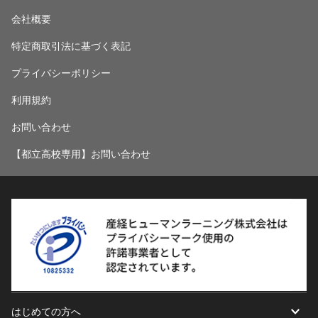
会社概要
特定商取引法に基づく表記
プライバシーポリシー
利用規約
お問い合わせ
【都立高校専用】お問い合わせ
はじめての方へ