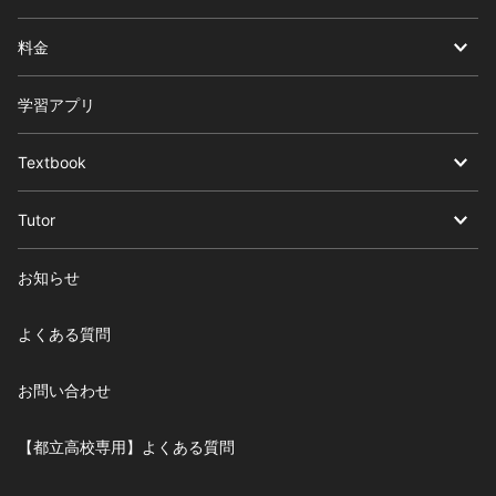
料金
学習アプリ
Textbook
Tutor
お知らせ
よくある質問
お問い合わせ
【都立高校専用】よくある質問