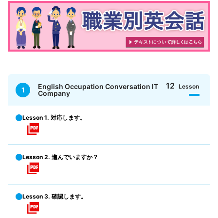
12
English Occupation Conversation IT
Lesson
1
Company
Lesson 1. 対応します。
Lesson 2. 進んでいますか？
Lesson 3. 確認します。