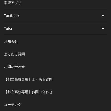
学習アプリ
Textbook
Tutor
お知らせ
よくある質問
お問い合わせ
【都立高校専用】よくある質問
【都立高校専用】お問い合わせ
コーチング