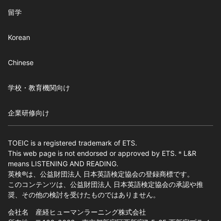
留学
Korean
Chinese
学校・教育機関向け
企業研修向け
TOEIC is a registered trademark of ETS.
This web page is not endorsed or approved by ETS.＊L&R
means LISTENING AND READING.
英検®は、公益財団法人 日本英語検定協会の登録商標です。
このコンテンツは、公益財団法人 日本英語検定協会の承認や推
奨、その他の検討を受けたものではありません。
会社名 産経ヒューマンラーニング株式会社