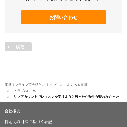
お問い合わせ
戻る
産経オンライン英会話Plus トップ
よくある質問
トラブルについて
サブアカウントでレッスンを受けようと思ったが先生が現れなかった
会社概要
特定商取引法に基づく表記