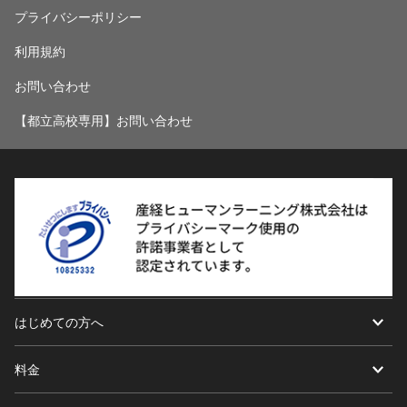
プライバシーポリシー
利用規約
お問い合わせ
【都立高校専用】お問い合わせ
はじめての方へ
料金