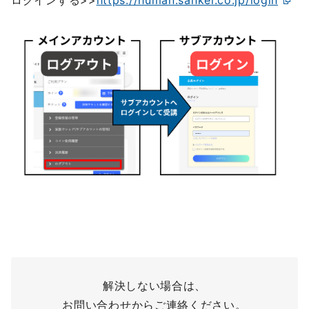
解決しない場合は、
お問い合わせからご連絡ください。