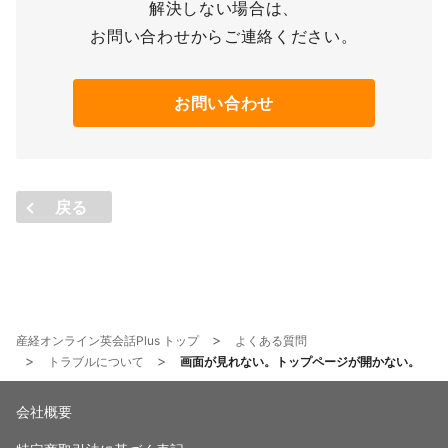
解決しない場合は、
お問い合わせからご連絡ください。
お問い合わせ
戻る
産経オンライン英会話Plus トップ
よくある質問
トラブルについて
画面が見れない。トップページが開かない。
会社概要