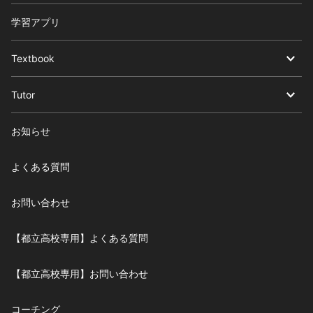
学習アプリ
Textbook
Tutor
お知らせ
よくある質問
お問い合わせ
【都立高校専用】よくある質問
【都立高校専用】お問い合わせ
コーチング