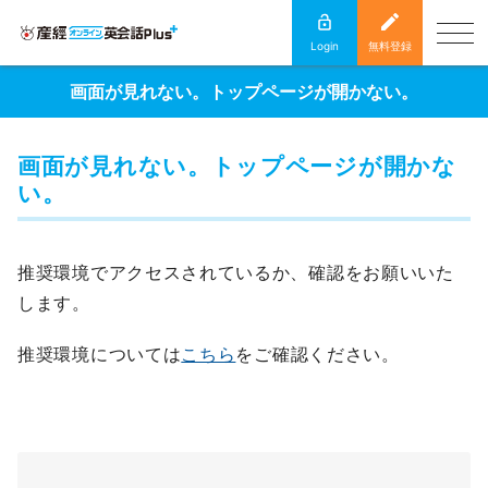
Login
無料登録
画面が見れない。トップページが開かない。
画面が見れない。トップページが開かな
い。
推奨環境でアクセスされているか、確認をお願いいた
します。
推奨環境については
こちら
をご確認ください。