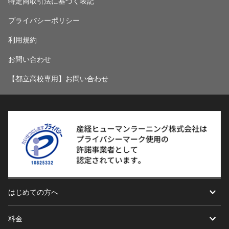
特定商取引法に基づく表記
プライバシーポリシー
利用規約
お問い合わせ
【都立高校専用】お問い合わせ
はじめての方へ
料金