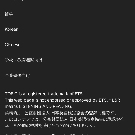
留学
Korean
Chinese
学校・教育機関向け
企業研修向け
TOEIC is a registered trademark of ETS.
This web page is not endorsed or approved by ETS.＊L&R
means LISTENING AND READING.
英検®は、公益財団法人 日本英語検定協会の登録商標です。
このコンテンツは、公益財団法人 日本英語検定協会の承認や推
奨、その他の検討を受けたものではありません。