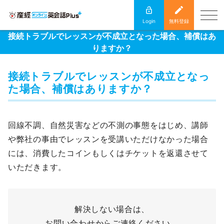
Login
無料登録
接続トラブルでレッスンが不成立となった場合、補償はあ
りますか？
接続トラブルでレッスンが不成立となっ
た場合、補償はありますか？
回線不調、自然災害などの不測の事態をはじめ、講師
や弊社の事由でレッスンを受講いただけなかった場合
には、消費したコインもしくはチケットを返還させて
いただきます。
解決しない場合は、
お問い合わせからご連絡ください。