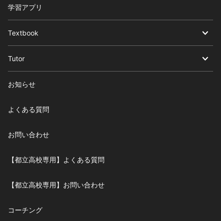
学習アプリ
Textbook
Tutor
お知らせ
よくある質問
お問い合わせ
【都立高校専用】よくある質問
【都立高校専用】お問い合わせ
コーチング