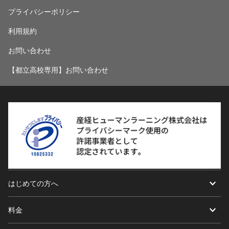
プライバシーポリシー
利用規約
お問い合わせ
【都立高校専用】お問い合わせ
はじめての方へ
料金