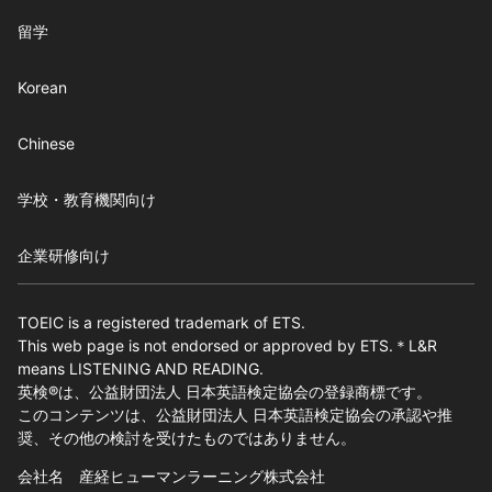
留学
Korean
Chinese
学校・教育機関向け
企業研修向け
TOEIC is a registered trademark of ETS.
This web page is not endorsed or approved by ETS.＊L&R
means LISTENING AND READING.
英検®は、公益財団法人 日本英語検定協会の登録商標です。
このコンテンツは、公益財団法人 日本英語検定協会の承認や推
奨、その他の検討を受けたものではありません。
会社名 産経ヒューマンラーニング株式会社