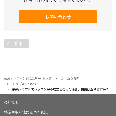
お問い合わせ
戻る
産経オンライン英会話Plus トップ
よくある質問
トラブルについて
接続トラブルでレッスンが不成立となった場合、補償はありますか？
会社概要
特定商取引法に基づく表記