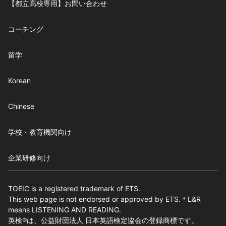
【都立高校専用】お問い合わせ
コーチング
留学
Korean
Chinese
学校・教育機関向け
企業研修向け
TOEIC is a registered trademark of ETS.
This web page is not endorsed or approved by ETS.＊L&R
means LISTENING AND READING.
英検®は、公益財団法人 日本英語検定協会の登録商標です。