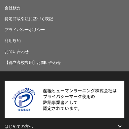
会社概要
特定商取引法に基づく表記
プライバシーポリシー
利用規約
お問い合わせ
【都立高校専用】お問い合わせ
はじめての方へ