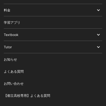
料金
学習アプリ
Textbook
Tutor
お知らせ
よくある質問
お問い合わせ
【都立高校専用】よくある質問