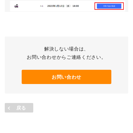
解決しない場合は、
お問い合わせからご連絡ください。
お問い合わせ
戻る