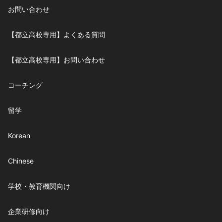
お問い合わせ
【都立高校専用】よくある質問
【都立高校専用】お問い合わせ
コーチング
留学
Korean
Chinese
学校・教育機関向け
企業研修向け