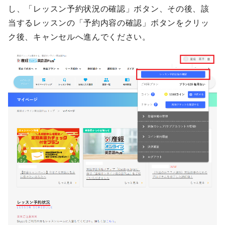
し、「レッスン予約状況の確認」ボタン、その後、該
当するレッスンの「予約内容の確認」ボタンをクリッ
ク後、キャンセルへ進んでください。