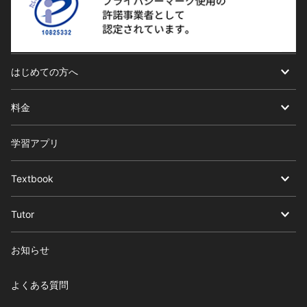
はじめての方へ
料金
学習アプリ
Textbook
Tutor
お知らせ
よくある質問