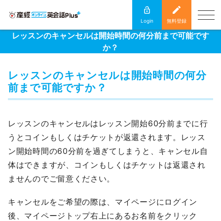
Login
無料登録
レッスンのキャンセルは開始時間の何分前まで可能です
か？
レッスンのキャンセルは開始時間の何分
前まで可能ですか？
レッスンのキャンセルはレッスン開始60分前までに行
うとコインもしくはチケットが返還されます。レッス
ン開始時間の60分前を過ぎてしまうと、キャンセル自
体はできますが、コインもしくはチケットは返還され
ませんのでご留意ください。
キャンセルをご希望の際は、マイページにログイン
後、マイページトップ右上にあるお名前をクリック