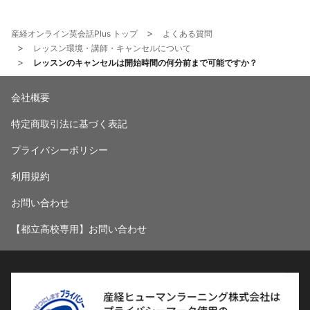
産経オンライン英会話Plus トップ
よくある質問
レッスン環境・講師・キャンセルについて
レッスンのキャンセルは開始時間の何分前まで可能ですか？
会社概要
特定商取引法に基づく表記
プライバシーポリシー
利用規約
お問い合わせ
【都立高校専用】お問い合わせ