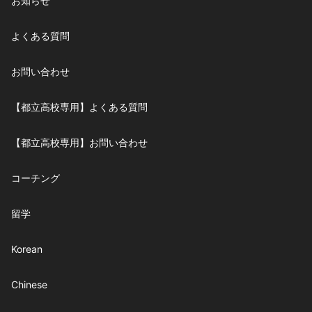
お知らせ
よくある質問
お問い合わせ
【都立高校専用】よくある質問
【都立高校専用】お問い合わせ
コーチング
留学
Korean
Chinese