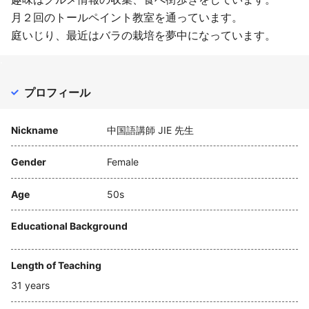
月２回のトールペイント教室を通っています。
庭いじり、最近はバラの栽培を夢中になっています。
.
プロフィール
Nickname
中国語講師 JIE 先生
Gender
Female
Age
50s
Educational Background
Length of Teaching
31 years