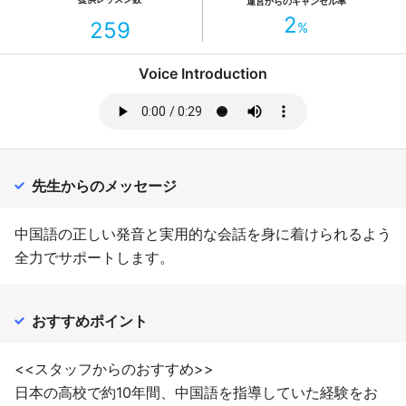
運営からのキャンセル率
2
259
%
Voice Introduction
先生からのメッセージ
中国語の正しい発音と実用的な会話を身に着けられるよう
全力でサポートします。
おすすめポイント
<<スタッフからのおすすめ>>
日本の高校で約10年間、中国語を指導していた経験をお