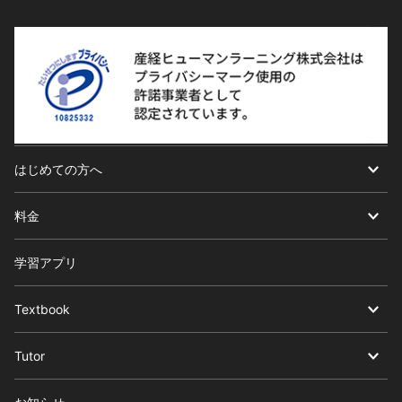
はじめての方へ
料金
学習アプリ
Textbook
Tutor