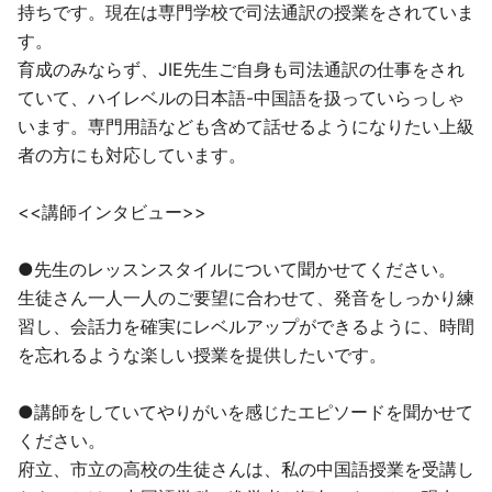
持ちです。現在は専門学校で司法通訳の授業をされていま
す。
育成のみならず、JIE先生ご自身も司法通訳の仕事をされ
ていて、ハイレベルの日本語-中国語を扱っていらっしゃ
います。専門用語なども含めて話せるようになりたい上級
者の方にも対応しています。
<<講師インタビュー>>
●先生のレッスンスタイルについて聞かせてください。
生徒さん一人一人のご要望に合わせて、発音をしっかり練
習し、会話力を確実にレベルアップができるように、時間
を忘れるような楽しい授業を提供したいです。
●講師をしていてやりがいを感じたエピソードを聞かせて
ください。
府立、市立の高校の生徒さんは、私の中国語授業を受講し