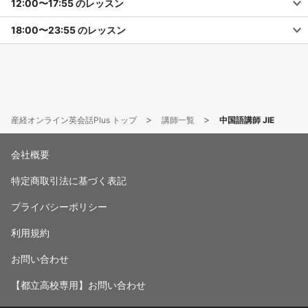
12:00〜17:55 のレッスン
18:00〜23:55 のレッスン
産経オンライン英会話Plus トップ
講師一覧
中国語講師 JIE
会社概要
特定商取引法に基づく表記
プライバシーポリシー
利用規約
お問い合わせ
【都立高校専用】お問い合わせ