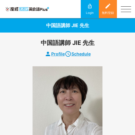
Login
無料登録
中国語講師 JIE 先生
中国語講師 JIE 先生
Profile
Schedule