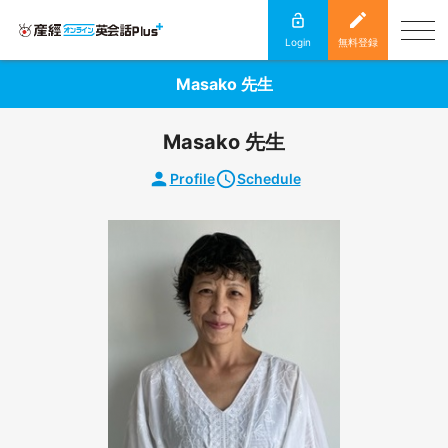
Login
無料登録
Masako 先生
Masako 先生
Profile
Schedule