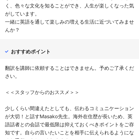
く、色々な文化を知ることができ、人生が楽しくなった気
がしています。
一緒に英語を通して楽しみの増える生活に近づいてみませ
んか？
おすすめポイント
翻訳を講師に依頼することはできません。予めご了承くだ
さい。
＜＜スタッフからのおススメ＞＞
少しくらい間違えたとしても、伝わるコミュニケーション
が大切！と話すMasako先生。海外在住歴が長いため、英
語話者との会話で最低限は抑えておくべきポイントをご存
知です。自らの言いたいことを相手に伝えられるようにな