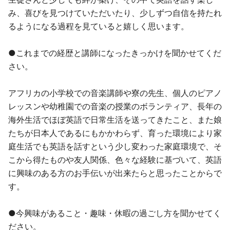
み、喜びを見つけていただいたり、少しずつ自信を持たれ
るようになる過程を見ていると嬉しく思います。
●これまでの経歴と講師になったきっかけを聞かせてくだ
さい。
アフリカの小学校での音楽講師や寮の先生、個人のピアノ
レッスンや幼稚園での音楽の授業のボランティア、長年の
海外生活でほぼ英語で日常生活を送ってきたこと、また娘
たちが日本人であるにもかかわらず、育った環境により家
庭生活でも英語を話すという少し変わった家庭環境で、そ
こから得たものや友人関係、色々な経験に基づいて、英語
に興味のある方のお手伝いが出来たらと思ったことからで
す。
●今興味があること・趣味・休暇の過ごし方を聞かせてく
ださい。