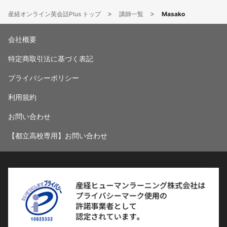
産経オンライン英会話Plus トップ
講師一覧
Masako
会社概要
特定商取引法に基づく表記
プライバシーポリシー
利用規約
お問い合わせ
【都立高校専用】お問い合わせ