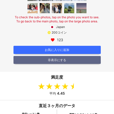
To check the sub-photos, tap on the photo you want to see.
To go back to the main photo, tap on the large photo area.
Japan
200コイン
123
お気に入りに追加
非表示にする
満足度
4.45
平均
直近３ヶ月のデータ
提供レッスン数