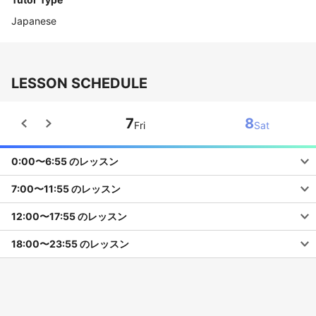
Japanese
LESSON SCHEDULE
7
8
Fri
Sat
0:00〜6:55 のレッスン
7:00〜11:55 のレッスン
12:00〜17:55 のレッスン
18:00〜23:55 のレッスン