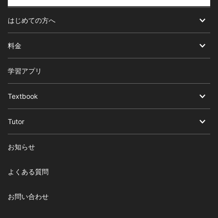
はじめての方へ
料金
学習アプリ
Textbook
Tutor
お知らせ
よくある質問
お問い合わせ