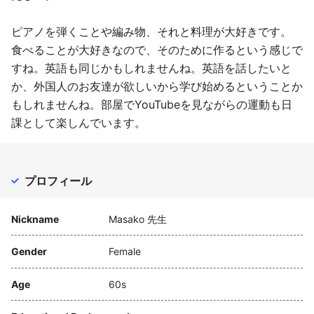
ピアノを弾くことや編み物、それと料理が大好きです。
食べることが大好きなので、そのために作るという感じで
すね。英語も同じかもしれませんね。英語を話したいと
か、外国人のお友達が欲しいから学び始めるということか
もしれませんね。部屋でYouTubeを見ながらの運動も日
課として楽しんでいます。
.
プロフィール
Nickname
Masako 先生
Gender
Female
Age
60s