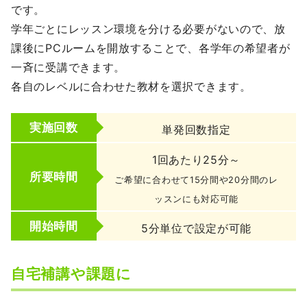
です。
学年ごとにレッスン環境を分ける必要がないので、放
課後にPCルームを開放することで、各学年の希望者が
一斉に受講できます。
各自のレベルに合わせた教材を選択できます。
実施回数
単発回数指定
1回あたり25分～
所要時間
ご希望に合わせて15分間や20分間のレ
ッスンにも対応可能
開始時間
5分単位で設定が可能
自宅補講や課題に