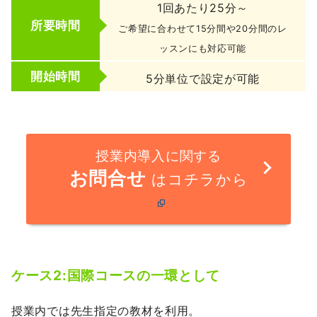
1回あたり25分～
所要時間
ご希望に合わせて15分間や20分間のレ
ッスンにも対応可能
開始時間
5分単位で設定が可能
授業内導入に関する
お問合せ
はコチラから
ケース2:
国際コースの一環として
授業内では先生指定の教材を利用。