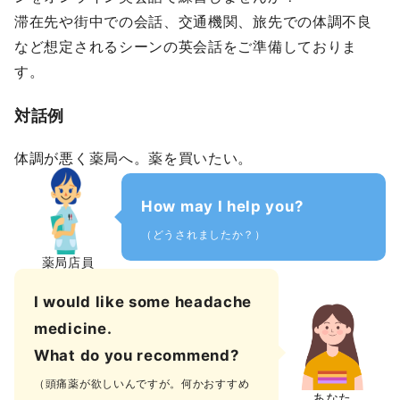
滞在先や街中での会話、交通機関、旅先での体調不良
など想定されるシーンの英会話をご準備しておりま
す。
対話例
体調が悪く薬局へ。薬を買いたい。
How may I help you?
（どうされましたか？）
薬局店員
I would like some headache
medicine.
What do you recommend?
（頭痛薬が欲しいんですが。何かおすすめ
あなた