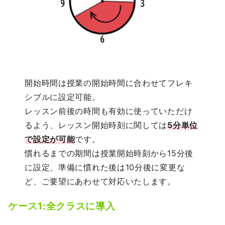
開始時間は授業の開始時間に合わせてフレキ
シブルに設定可能。
レッスン前後の時間も有効に使っていただけ
るよう、レッスン開始時刻に関しては
5分単位
で設定が可能
です。
慣れるまでの期間は授業開始時刻から15分後
に設定、準備に慣れた後は10分後に変更な
ど、ご要望にあわせて対応いたします。
ケース1:全クラスに導入