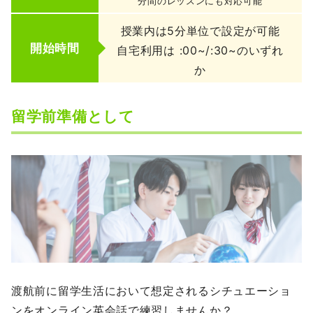
分間のレッスンにも対応可能
授業内は5分単位で設定が可能
開始時間
自宅利用は :00~/:30~のいずれ
か
留学前準備として
渡航前に留学生活において想定されるシチュエーショ
ンをオンライン英会話で練習しませんか？