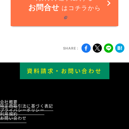
お問合せ
はコチラから
SHARE：
資料請求・お問い合わせ
お問い合わせ
はこちら
会社概要
特定商取引法に基づく表記
プライバシーポリシー
利用規約
お問い合わせ