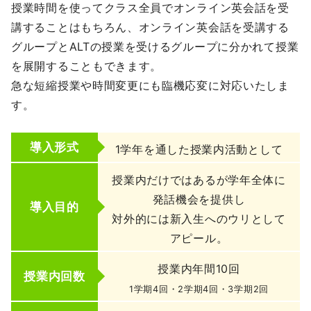
授業時間を使ってクラス全員でオンライン英会話を受
講することはもちろん、オンライン英会話を受講する
グループとALTの授業を受けるグループに分かれて授業
を展開することもできます。
急な短縮授業や時間変更にも臨機応変に対応いたしま
す。
導入形式
1学年を通した授業内活動として
授業内だけではあるが学年全体に
発話機会を提供し
導入目的
対外的には新入生へのウリとして
アピール。
授業内年間10回
授業内回数
1学期4回・2学期4回・3学期2回