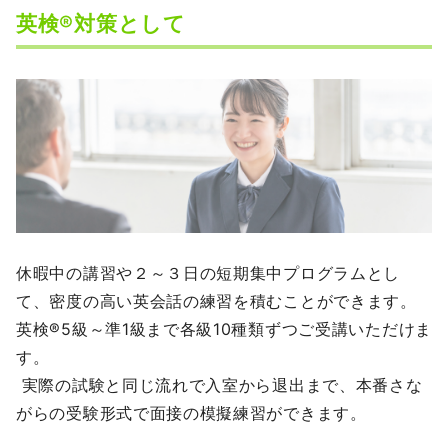
英検®対策として
休暇中の講習や２～３日の短期集中プログラムとし
て、密度の高い英会話の練習を積むことができます。
英検®5級～準1級まで各級10種類ずつご受講いただけま
す。
実際の試験と同じ流れで入室から退出まで、本番さな
がらの受験形式で面接の模擬練習ができます。