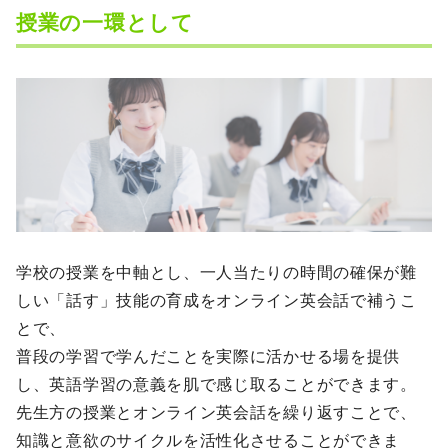
授業の一環として
学校の授業を中軸とし、一人当たりの時間の確保が難
しい「話す」技能の育成をオンライン英会話で補うこ
とで、
普段の学習で学んだことを実際に活かせる場を提供
し、英語学習の意義を肌で感じ取ることができます。
先生方の授業とオンライン英会話を繰り返すことで、
知識と意欲のサイクルを活性化させることができま