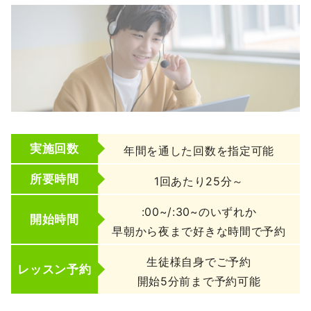
実施回数
年間を通した回数を指定可能
所要時間
1回あたり25分～
:00~/:30~のいずれか
開始時間
早朝から夜まで好きな時間で予約
生徒様自身でご予約
レッスン予約
開始5分前まで予約可能