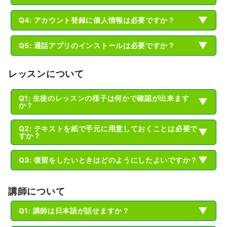
▼
Q4: アカウント登録に個人情報は必要ですか？
▼
Q5: 通話アプリのインストールは必要ですか？
レッスンについて
Q1: 生徒のレッスンの様子は何かで確認が出来ます
▼
か？
Q2: テキストを紙で手元に用意しておくことは必要で
▼
すか？
▼
Q3: 復習をしたいときはどのようにしたよいですか？
講師について
▼
Q1: 講師は日本語が話せますか？