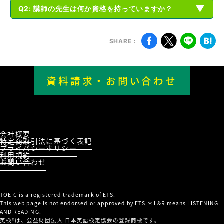
▼
Q2: 講師の先生は何か資格を持っていますか？
SHARE：
資料請求・お問い合わせ
お問い合わせ
はこちら
会社概要
特定商取引法に基づく表記
プライバシーポリシー
利用規約
お問い合わせ
TOEIC is a registered trademark of ETS.
This web page is not endorsed or approved by ETS.＊L&R means LISTENING
AND READING.
英検®は、公益財団法人 日本英語検定協会の登録商標です。