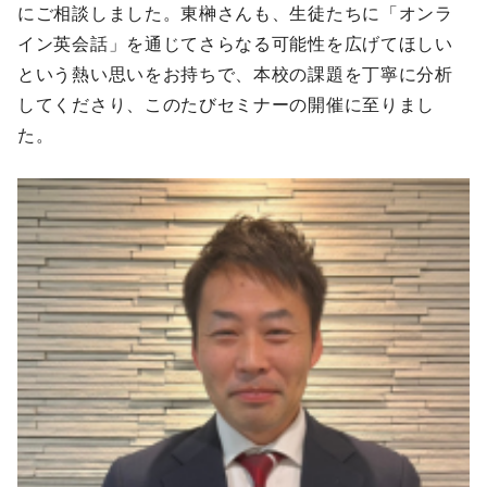
にご相談しました。東榊さんも、生徒たちに「オンラ
イン英会話」を通じてさらなる可能性を広げてほしい
という熱い思いをお持ちで、本校の課題を丁寧に分析
してくださり、このたびセミナーの開催に至りまし
た。