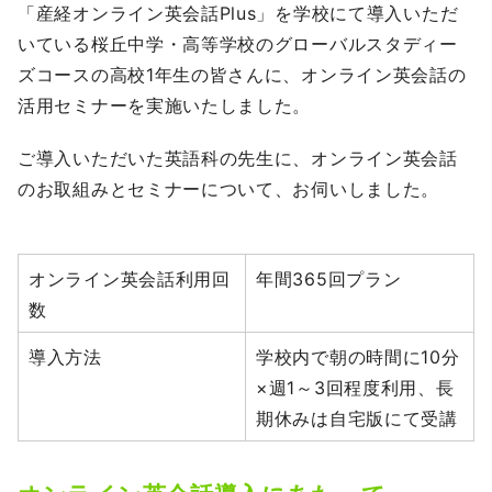
「産経オンライン英会話Plus」を学校にて導入いただ
いている桜丘中学・高等学校のグローバルスタディー
ズコースの高校1年生の皆さんに、オンライン英会話の
活用セミナーを実施いたしました。
ご導入いただいた英語科の先生に、オンライン英会話
のお取組みとセミナーについて、お伺いしました。
オンライン英会話利用回
年間365回プラン
数
導入方法
学校内で朝の時間に10分
×週1～3回程度利用、長
期休みは自宅版にて受講