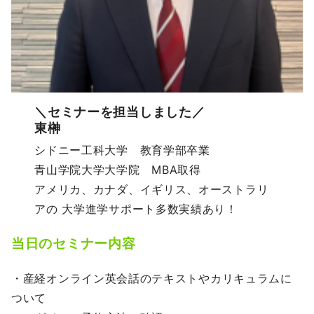
＼セミナーを担当しました／
東榊
シドニー工科大学 教育学部卒業
青山学院大学大学院 MBA取得
アメリカ、カナダ、イギリス、オーストラリ
アの 大学進学サポート多数実績あり！
当日のセミナー内容
・産経オンライン英会話のテキストやカリキュラムに
ついて