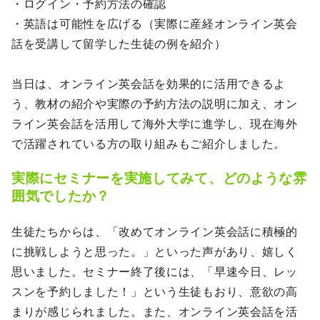
・ログイン・予約方法の確認
・英語は可能性を広げる（実際に産経オンライン英会
話を受講して留学した生徒の例を紹介）
当日は、オンライン英会話を効果的に活用できるよ
う、教材の紹介や実際の予約方法の説明に加え、オン
ライン英会話を活用して海外大学に進学し、現在海外
で活躍されている方の取り組みもご紹介しました。
実際にセミナーを実施してみて、どのような雰
囲気でしたか？
生徒たちからは、「改めてオンライン英会話に積極的
に挑戦しようと思った。」といった声があり、嬉しく
思いました。セミナー終了後には、「早速今日、レッ
スンを予約しました！」という生徒もおり、意欲の高
まりが感じられました。また、オンライン英会話を活