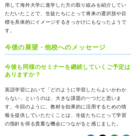
用して海外大学に進学した方の取り組みを紹介してい
ただいたことで、生徒たちにとって将来の選択肢や目
標を具体的にイメージするきっかけにもなったようで
す。
今後の展望・他校へのメッセージ
今後も同様のセミナーを継続していくご予定は
ありますか？
英語学習において「どのように学習したらよいかわか
らない」というのは、大きな課題の一つだと思いま
す。今回のように、教材を効果的に活用するための情
報を提供していただくことは、生徒たちにとって学習
の指針を得る貴重な機会につながると感じました。