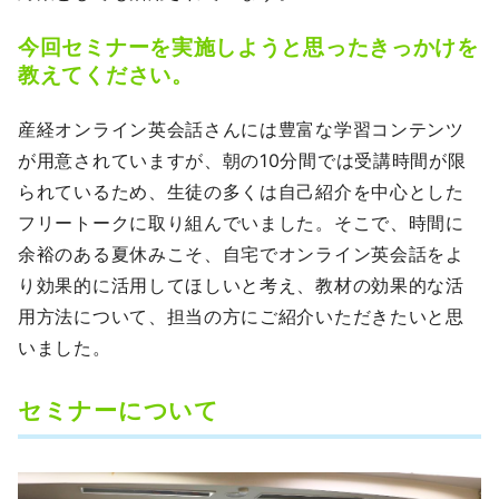
今回セミナーを実施しようと思ったきっかけを
教えてください。
産経オンライン英会話さんには豊富な学習コンテンツ
が用意されていますが、朝の10分間では受講時間が限
られているため、生徒の多くは自己紹介を中心とした
フリートークに取り組んでいました。そこで、時間に
余裕のある夏休みこそ、自宅でオンライン英会話をよ
り効果的に活用してほしいと考え、教材の効果的な活
用方法について、担当の方にご紹介いただきたいと思
いました。
セミナーについて