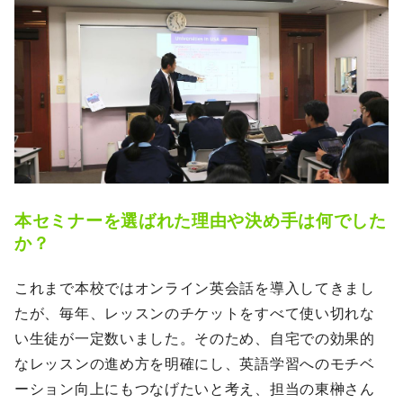
本セミナーを選ばれた理由や決め手は何でした
か？
これまで本校ではオンライン英会話を導入してきまし
たが、毎年、レッスンのチケットをすべて使い切れな
い生徒が一定数いました。そのため、自宅での効果的
なレッスンの進め方を明確にし、英語学習へのモチベ
ーション向上にもつなげたいと考え、担当の東榊さん