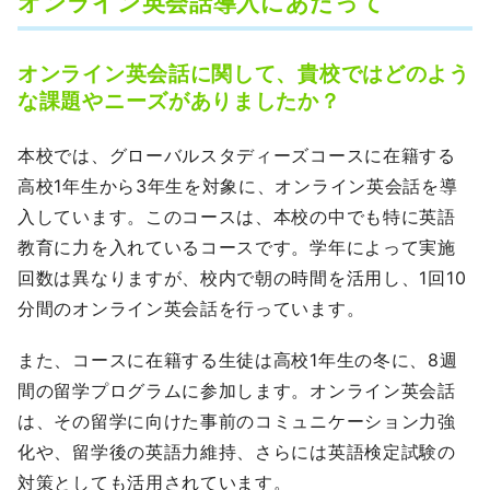
オンライン英会話導入にあたって
オンライン英会話に関して、貴校ではどのよう
な課題やニーズがありましたか？
本校では、グローバルスタディーズコースに在籍する
高校1年生から3年生を対象に、オンライン英会話を導
入しています。このコースは、本校の中でも特に英語
教育に力を入れているコースです。学年によって実施
回数は異なりますが、校内で朝の時間を活用し、1回10
分間のオンライン英会話を行っています。
また、コースに在籍する生徒は高校1年生の冬に、8週
間の留学プログラムに参加します。オンライン英会話
は、その留学に向けた事前のコミュニケーション力強
化や、留学後の英語力維持、さらには英語検定試験の
対策としても活用されています。