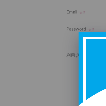
Email
*必須
Password
*必須
利用規約
*必須