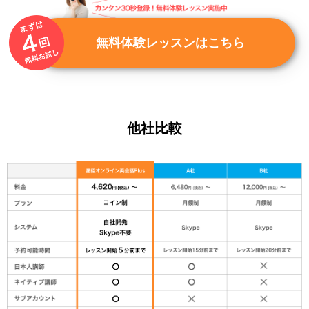
無料体験レッスンはこちら
他社比較