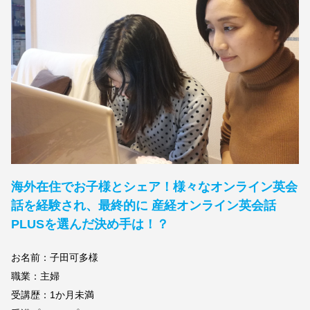
海外在住でお子様とシェア！様々なオンライン英会
話を経験され、最終的に 産経オンライン英会話
PLUSを選んだ決め手は！？
お名前：子田可多様
職業：主婦
受講歴：1か月未満