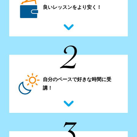
良いレッスンをより安く！
自分のペースで好きな時間に受
講！