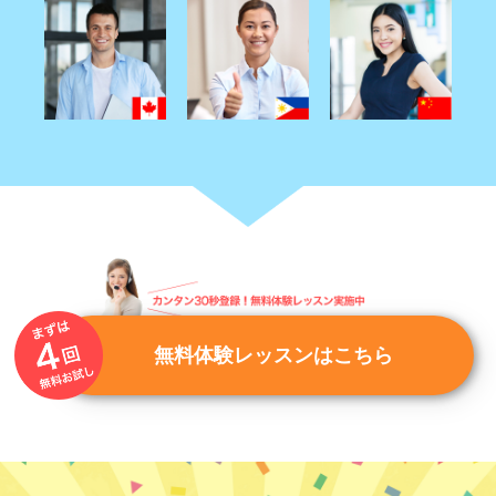
無料体験レッスンはこちら