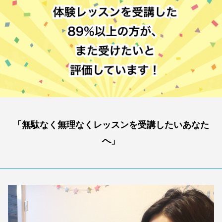
「無駄なく無理なくレッスンを受講したいあなた
へ」