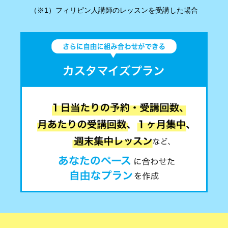
（※1）フィリピン人講師のレッスンを受講した場合