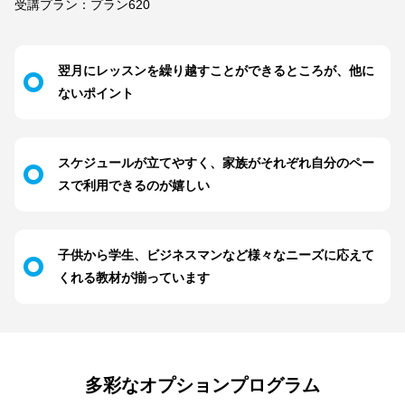
受講プラン：プラン620
翌月にレッスンを繰り越すことができるところが、他に
ないポイント
スケジュールが立てやすく、家族がそれぞれ自分のペー
スで利用できるのが嬉しい
子供から学生、ビジネスマンなど様々なニーズに応えて
くれる教材が揃っています
多彩なオプションプログラム