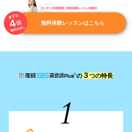
無料体験レッスンはこちら
３
の
つの特長