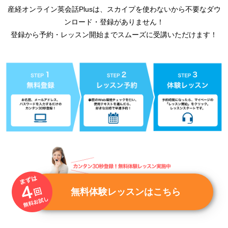
産経オンライン英会話Plusは、スカイプを使わないから不要なダウ
ンロード・登録がありません！
登録から予約・レッスン開始までスムーズに受講いただけます！
無料体験レッスンはこちら