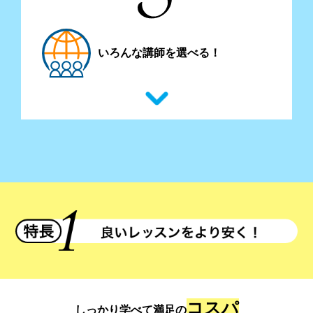
いろんな講師を選べる！
コスパ
しっかり学べて満足の