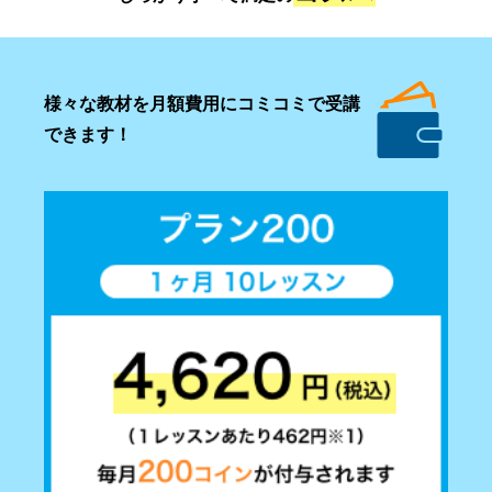
様々な教材を月額費用にコミコミで受講
できます！